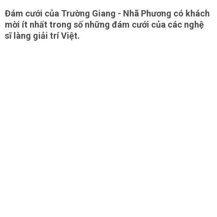
Đám cưới của Trường Giang - Nhã Phương có khách
mời ít nhất trong số những đám cưới của các nghệ
sĩ làng giải trí Việt.