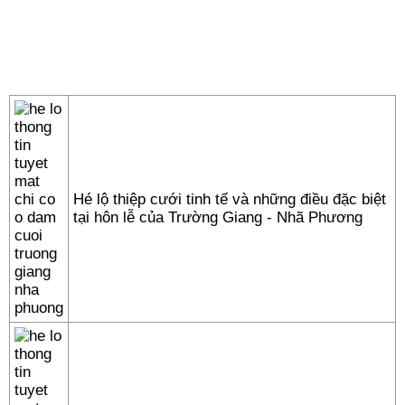
Hé lộ thiệp cưới tinh tế và những điều đặc biệt
tại hôn lễ của Trường Giang - Nhã Phương