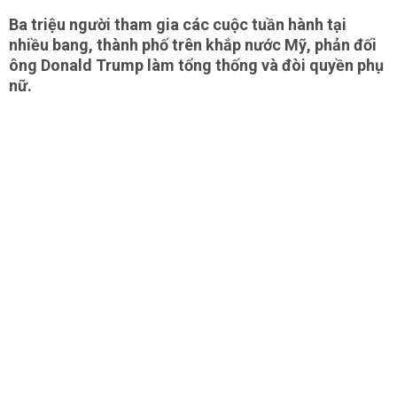
Ba triệu người tham gia các cuộc tuần hành tại
nhiều bang, thành phố trên khắp nước Mỹ, phản đối
ông Donald Trump làm tổng thống và đòi quyền phụ
nữ.