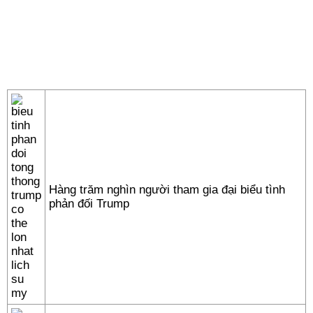
Hàng trăm nghìn người tham gia đại biểu tình
phản đối Trump