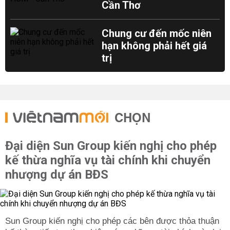
Cần Thơ
Chung cư đến mốc niên
hạn không phải hết giá
trị
CHỌN
Đại diện Sun Group kiến nghị cho phép
kế thừa nghĩa vụ tài chính khi chuyển
nhượng dự án BĐS
Sun Group kiến nghị cho phép các bên được thỏa thuận