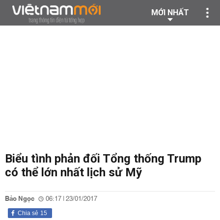
MỚI NHẤT
Biểu tình phản đối Tổng thống Trump
có thể lớn nhất lịch sử Mỹ
Bảo Ngọc
06:17 | 23/01/2017
Chia sẻ
15