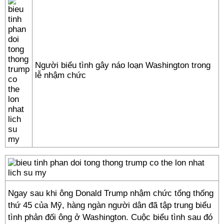
Người biểu tình gây náo loạn Washington trong
lễ nhậm chức
Ngay sau khi ông Donald Trump nhậm chức tổng thống
thứ 45 của Mỹ, hàng ngàn người dân đã tập trung biểu
tình phản đối ông ở Washington. Cuộc biểu tình sau đó