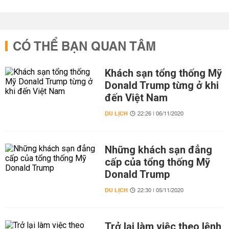
CÓ THỂ BẠN QUAN TÂM
Khách sạn tổng thống Mỹ
Donald Trump từng ở khi
đến Việt Nam
DU LỊCH
22:26 | 06/11/2020
Những khách sạn đẳng
cấp của tổng thống Mỹ
Donald Trump
DU LỊCH
22:30 | 05/11/2020
Trở lại làm việc theo lệnh