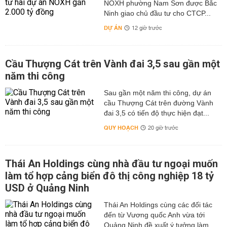
NOXH phường Nam Sơn được Bắc
Ninh giao chủ đầu tư cho CTCP...
DỰ ÁN
12 giờ trước
Cầu Thượng Cát trên Vành đai 3,5 sau gần một
năm thi công
Sau gần một năm thi công, dự án
cầu Thượng Cát trên đường Vành
đai 3,5 có tiến độ thực hiện đạt...
QUY HOẠCH
20 giờ trước
Thái An Holdings cùng nhà đầu tư ngoại muốn
làm tổ hợp cảng biển đô thị công nghiệp 18 tỷ
USD ở Quảng Ninh
Thái An Holdings cùng các đối tác
đến từ Vương quốc Anh vừa tới
Quảng Ninh đề xuất ý tưởng làm...