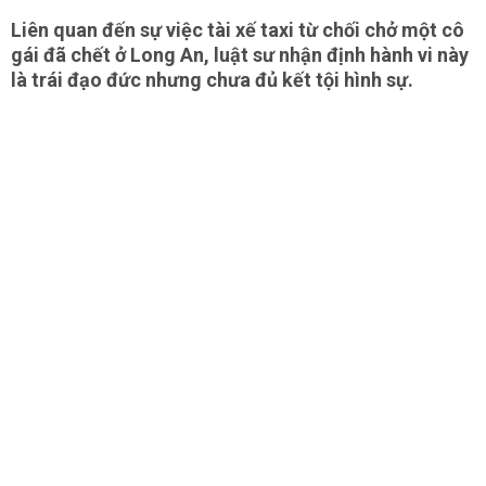
Liên quan đến sự việc tài xế taxi từ chối chở một cô
gái đã chết ở Long An, luật sư nhận định hành vi này
là trái đạo đức nhưng chưa đủ kết tội hình sự.