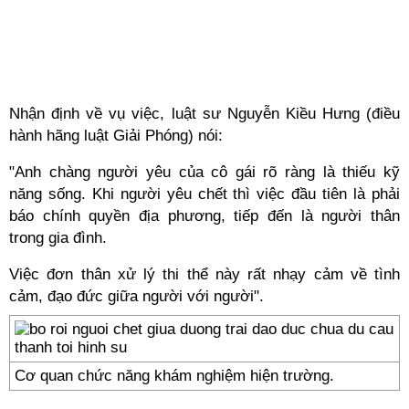
Nhận định về vụ việc, luật sư Nguyễn Kiều Hưng (điều
hành hãng luật Giải Phóng) nói:
"Anh chàng người yêu của cô gái rõ ràng là thiếu kỹ
năng sống. Khi người yêu chết thì việc đầu tiên là phải
báo chính quyền địa phương, tiếp đến là người thân
trong gia đình.
Việc đơn thân xử lý thi thể này rất nhạy cảm về tình
cảm, đạo đức giữa người với người".
Cơ quan chức năng khám nghiệm hiện trường.