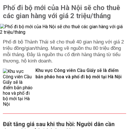
Phố đi bộ mới của Hà Nội sẽ cho thuê
các gian hàng với giá 2 triệu/tháng
Phố đi bộ Thành Thái sẽ cho thuê 40 gian hàng với giá 2
triệu đồng/gian/tháng. Mang về nguồn thu 80 triệu đồng
mỗi tháng. Đây là nguồn thu cố định hàng tháng từ tiểu
thương, hộ kinh doanh.
Khu vực Công viên Cầu Giấy sẽ là điểm
bắn pháo hoa và phố đi bộ mới tại Hà Nội
Đất tăng giá sau khi thu hồi: Người dân cần