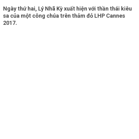
Ngày thứ hai, Lý Nhã Kỳ xuất hiện với thần thái kiêu
sa của một công chúa trên thảm đỏ LHP Cannes
2017.