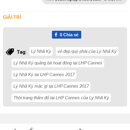
GIẢI TRÍ
0
Chia sẻ
Lý Nhã Kỳ
vẻ đẹp quý phái của Lý Nhã Kỳ
Tag:
Lý Nhã Kỳ quảng bá hoạt động tại LHP Cannes
Lý Nhã Kỳ tại LHP Cannes 2017
Lý Nhã Kỳ mặc gì tại LHP Cannes 2017
Thời trang thảm đỏ tại LHP Cannes của Lý Nhã Kỳ