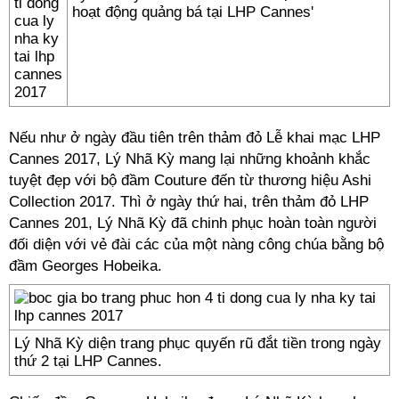
hoạt động quảng bá tại LHP Cannes'
Nếu như ở ngày đầu tiên trên thảm đỏ Lễ khai mạc LHP
Cannes 2017, Lý Nhã Kỳ mang lại những khoảnh khắc
tuyệt đẹp với bộ đầm Couture đến từ thương hiệu Ashi
Collection 2017. Thì ở ngày thứ hai, trên thảm đỏ LHP
Cannes 201, Lý Nhã Kỳ đã chinh phục hoàn toàn người
đối diện với vẻ đài các của một nàng công chúa bằng bộ
đầm Georges Hobeika.
Lý Nhã Kỳ diện trang phục quyến rũ đắt tiền trong ngày
thứ 2 tại LHP Cannes.