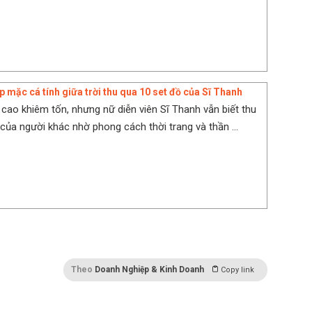
p mặc cá tính giữa trời thu qua 10 set đồ của Sĩ Thanh
 cao khiêm tốn, nhưng nữ diễn viên Sĩ Thanh vẫn biết thu
 của người khác nhờ phong cách thời trang và thần ...
Theo
Doanh Nghiệp & Kinh Doanh
Copy link