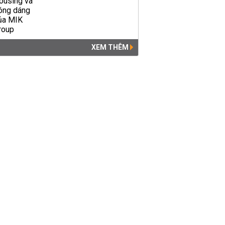
XEM THÊM