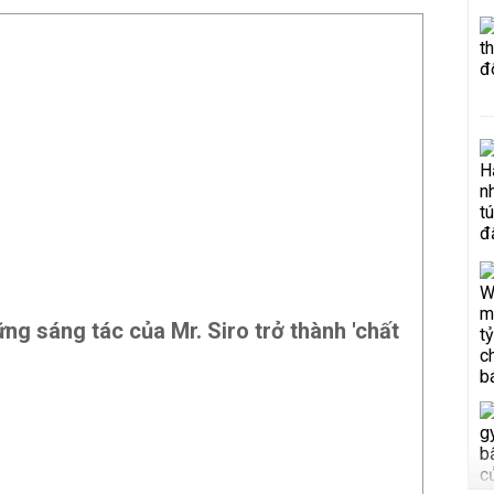
ững sáng tác của Mr. Siro trở thành 'chất