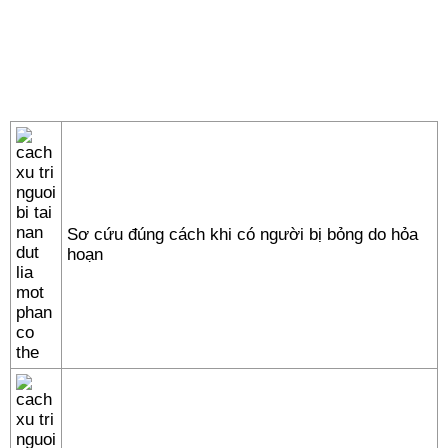
Sơ cứu đúng cách khi có người bị bỏng do hỏa
hoạn