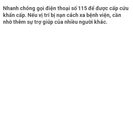
Nhanh chóng gọi điện thoại số 115 để được cấp cứu
khẩn cấp. Nếu vị trí bị nạn cách xa bệnh viện, cần
nhờ thêm sự trợ giúp của nhiều người khác.