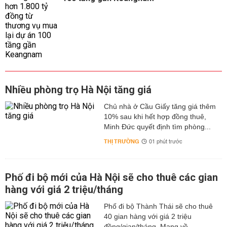
Nhiều phòng trọ Hà Nội tăng giá
Chủ nhà ở Cầu Giấy tăng giá thêm
10% sau khi hết hợp đồng thuê,
Minh Đức quyết định tìm phòng...
THỊ TRƯỜNG
01 phút trước
Phố đi bộ mới của Hà Nội sẽ cho thuê các gian
hàng với giá 2 triệu/tháng
Phố đi bộ Thành Thái sẽ cho thuê
40 gian hàng với giá 2 triệu
đồng/gian/tháng. Mang về...