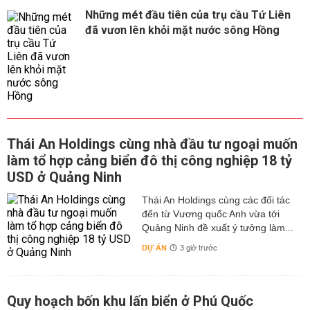
Những mét đầu tiên của trụ cầu Tứ Liên
đã vươn lên khỏi mặt nước sông Hồng
Thái An Holdings cùng nhà đầu tư ngoại muốn
làm tổ hợp cảng biển đô thị công nghiệp 18 tỷ
USD ở Quảng Ninh
Thái An Holdings cùng các đối tác
đến từ Vương quốc Anh vừa tới
Quảng Ninh đề xuất ý tưởng làm...
DỰ ÁN
3 giờ trước
Quy hoạch bốn khu lấn biển ở Phú Quốc