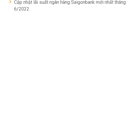
Cập nhật lãi suất ngân hàng Saigonbank mới nhất tháng
6/2022