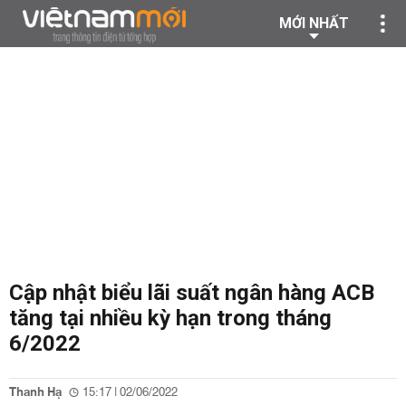
MỚI NHẤT
Cập nhật biểu lãi suất ngân hàng ACB
tăng tại nhiều kỳ hạn trong tháng
6/2022
Thanh Hạ
15:17 | 02/06/2022