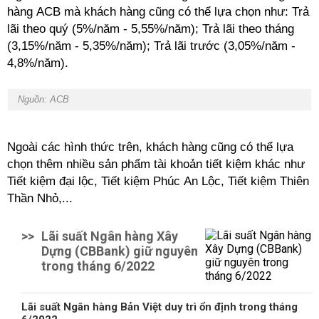
hàng ACB mà khách hàng cũng có thể lựa chọn như: Trả
lãi theo quý (5%/năm - 5,55%/năm); Trả lãi theo tháng
(3,15%/năm - 5,35%/năm); Trả lãi trước (3,05%/năm -
4,8%/năm).
Nguồn: ACB
Ngoài các hình thức trên, khách hàng cũng có thể lựa
chọn thêm nhiều sản phẩm tài khoản tiết kiệm khác như
Tiết kiệm đại lộc, Tiết kiệm Phúc An Lộc, Tiết kiệm Thiên
Thần Nhỏ,...
>>
Lãi suất Ngân hàng Xây
Dựng (CBBank) giữ nguyên
trong tháng 6/2022
Lãi suất Ngân hàng Bản Việt duy trì ổn định trong tháng