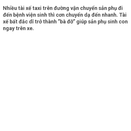
Nhiều tài xế taxi trên đường vận chuyển sản phụ đi
đến bệnh viện sinh thì cơn chuyển dạ đến nhanh. Tài
xế bất đắc dĩ trở thành “bà đỡ” giúp sản phụ sinh con
ngay trên xe.