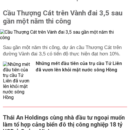
Cầu Thượng Cát trên Vành đai 3,5 sau
gần một năm thi công
Sau gần một năm thi công, dự án cầu Thượng Cát trên
đường Vành đai 3,5 có tiến độ thực hiện đạt hơn 10%.
Những mét đầu tiên của trụ cầu Tứ Liên
đã vươn lên khỏi mặt nước sông Hồng
Thái An Holdings cùng nhà đầu tư ngoại muốn
làm tổ hợp cảng biển đô thị công nghiệp 18 tỷ