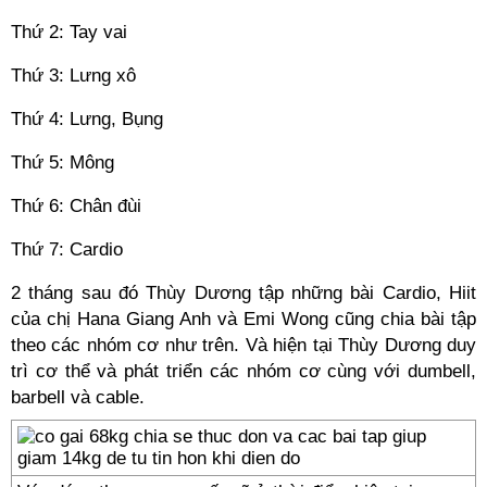
Thứ 2: Tay vai
Thứ 3: Lưng xô
Thứ 4: Lưng, Bụng
Thứ 5: Mông
Thứ 6: Chân đùi
Thứ 7: Cardio
2 tháng sau đó Thùy Dương tập những bài Cardio, Hiit
của chị Hana Giang Anh và Emi Wong cũng chia bài tập
theo các nhóm cơ như trên. Và hiện tại Thùy Dương duy
trì cơ thể và phát triển các nhóm cơ cùng với dumbell,
barbell và cable.