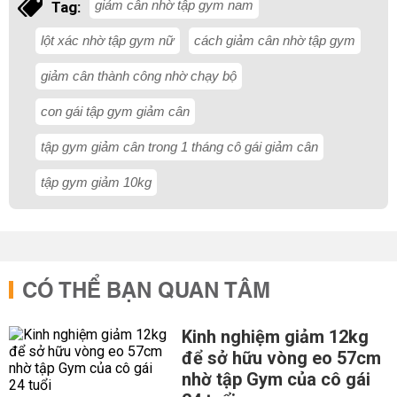
giảm cân nhờ tập gym nam
Tag:
lột xác nhờ tập gym nữ
cách giảm cân nhờ tập gym
giảm cân thành công nhờ chạy bộ
con gái tập gym giảm cân
tập gym giảm cân trong 1 tháng cô gái giảm cân
tập gym giảm 10kg
CÓ THỂ BẠN QUAN TÂM
Kinh nghiệm giảm 12kg
để sở hữu vòng eo 57cm
nhờ tập Gym của cô gái