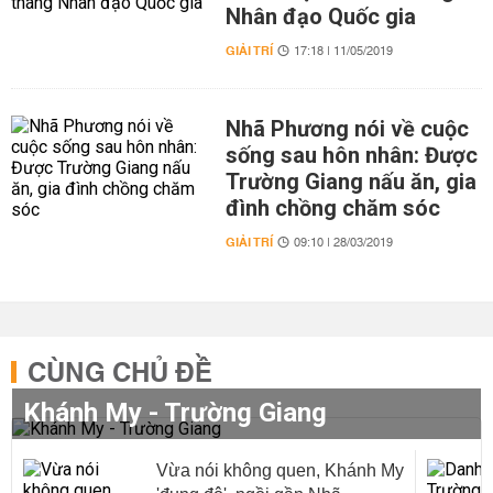
Nhân đạo Quốc gia
GIẢI TRÍ
17:18 | 11/05/2019
Nhã Phương nói về cuộc
sống sau hôn nhân: Được
Trường Giang nấu ăn, gia
đình chồng chăm sóc
GIẢI TRÍ
09:10 | 28/03/2019
CÙNG CHỦ ĐỀ
Khánh My - Trường Giang
Vừa nói không quen, Khánh My