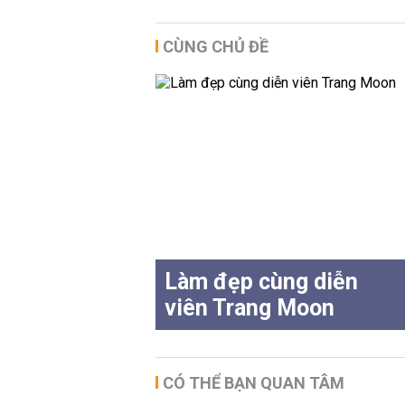
CÙNG CHỦ ĐỀ
Làm đẹp cùng diễn
viên Trang Moon
CÓ THỂ BẠN QUAN TÂM