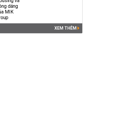
XEM THÊM