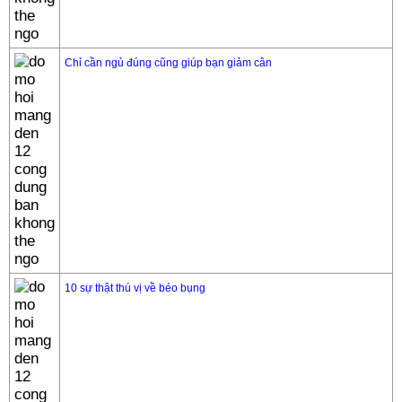
Chỉ cần ngủ đúng cũng giúp bạn giảm cân
10 sự thật thú vị về béo bụng