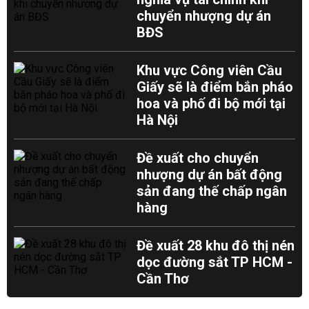
chuyển nhượng dự án
BĐS
Khu vực Công viên Cầu
Giấy sẽ là điểm bắn pháo
hoa và phố đi bộ mới tại
Hà Nội
Đề xuất cho chuyển
nhượng dự án bất động
sản đang thế chấp ngân
hàng
Đề xuất 28 khu đô thị nén
dọc đường sắt TP HCM -
Cần Thơ