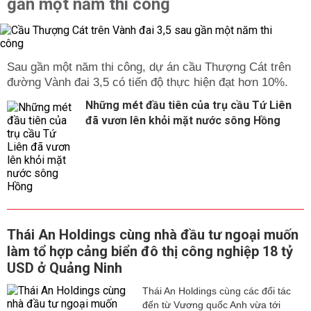
gần một năm thi công
Sau gần một năm thi công, dự án cầu Thượng Cát trên
đường Vành đai 3,5 có tiến độ thực hiện đạt hơn 10%.
Những mét đầu tiên của trụ cầu Tứ Liên
đã vươn lên khỏi mặt nước sông Hồng
Thái An Holdings cùng nhà đầu tư ngoại muốn
làm tổ hợp cảng biển đô thị công nghiệp 18 tỷ
USD ở Quảng Ninh
Thái An Holdings cùng các đối tác
đến từ Vương quốc Anh vừa tới