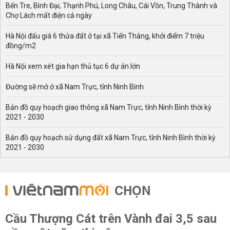
Bến Tre, Bình Đại, Thạnh Phú, Long Châu, Cái Vồn, Trung Thành và
Chợ Lách mất điện cả ngày
Hà Nội đấu giá 6 thửa đất ở tại xã Tiến Thắng, khởi điểm 7 triệu
đồng/m2
Hà Nội xem xét gia hạn thủ tục 6 dự án lớn
Đường sẽ mở ở xã Nam Trực, tỉnh Ninh Bình
Bản đồ quy hoạch giao thông xã Nam Trực, tỉnh Ninh Bình thời kỳ
2021 - 2030
Bản đồ quy hoạch sử dụng đất xã Nam Trực, tỉnh Ninh Bình thời kỳ
2021 - 2030
CHỌN
Cầu Thượng Cát trên Vành đai 3,5 sau