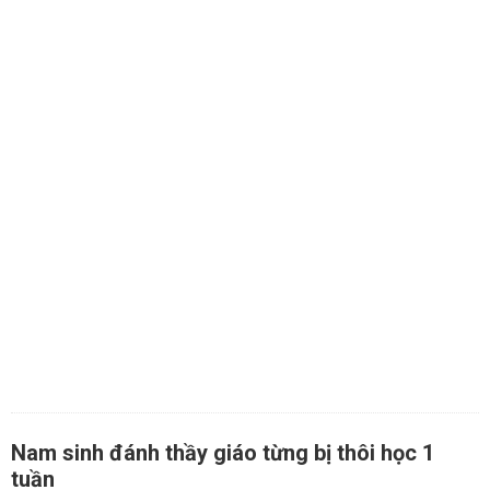
Nam sinh đánh thầy giáo từng bị thôi học 1
tuần