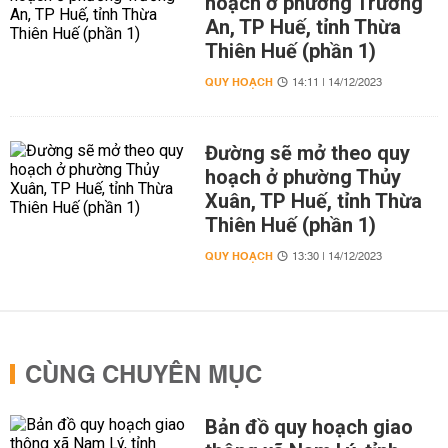
hoạch ở phường Trường
An, TP Huế, tỉnh Thừa
Thiên Huế (phần 1)
QUY HOẠCH
14:11 | 14/12/2023
Đường sẽ mở theo quy
hoạch ở phường Thủy
Xuân, TP Huế, tỉnh Thừa
Thiên Huế (phần 1)
QUY HOẠCH
13:30 | 14/12/2023
CÙNG CHUYÊN MỤC
Bản đồ quy hoạch giao