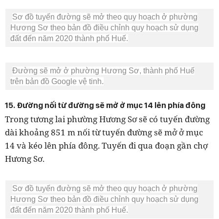
Sơ đồ tuyến đường sẽ mở theo quy hoạch ở phường
Hương Sơ theo bản đồ điều chỉnh quy hoạch sử dụng
đất đến năm 2020 thành phố Huế.
Đường sẽ mở ở phường Hương Sơ, thành phố Huế
trên bản đồ Google vệ tinh.
15. Đường nối từ đường sẽ mở ở mục 14 lên phía đông
Trong tương lai phường Hương Sơ sẽ có tuyến đường
dài khoảng 851 m nối từ tuyến đường sẽ mở ở mục
14 và kéo lên phía đông. Tuyến đi qua đoạn gần chợ
Hương Sơ.
Sơ đồ tuyến đường sẽ mở theo quy hoạch ở phường
Hương Sơ theo bản đồ điều chỉnh quy hoạch sử dụng
đất đến năm 2020 thành phố Huế.