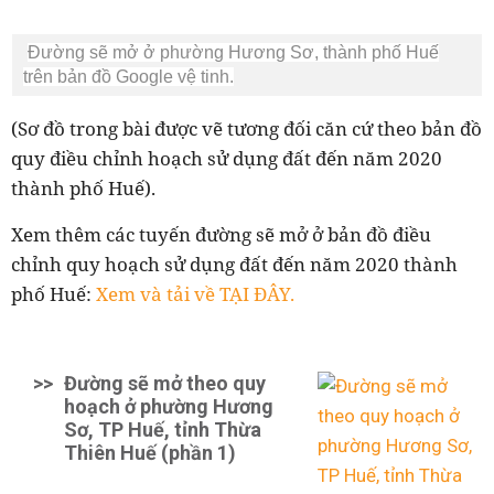
Đường sẽ mở ở phường Hương Sơ, thành phố Huế
trên bản đồ Google vệ tinh.
(Sơ đồ trong bài được vẽ tương đối căn cứ theo bản đồ
quy điều chỉnh hoạch sử dụng đất đến năm 2020
thành phố Huế).
Xem thêm các tuyến đường sẽ mở ở bản đồ điều
chỉnh quy hoạch sử dụng đất đến năm 2020 thành
phố Huế:
Xem và tải về TẠI ĐÂY.
>>
Đường sẽ mở theo quy
hoạch ở phường Hương
Sơ, TP Huế, tỉnh Thừa
Thiên Huế (phần 1)