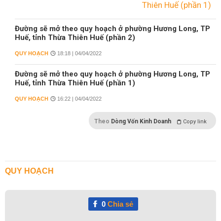
Đường sẽ mở theo quy hoạch ở phường Hương Long, TP
Huế, tỉnh Thừa Thiên Huế (phần 2)
QUY HOẠCH
18:18 | 04/04/2022
Đường sẽ mở theo quy hoạch ở phường Hương Long, TP
Huế, tỉnh Thừa Thiên Huế (phần 1)
QUY HOẠCH
16:22 | 04/04/2022
Theo
Dòng Vốn Kinh Doanh
Copy link
QUY HOẠCH
0
Chia sẻ