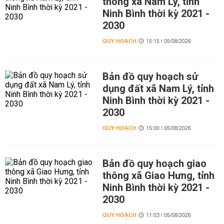
thông xã Nam Lý, tỉnh
Ninh Bình thời kỳ 2021 -
2030
QUY HOẠCH
15:15 | 05/08/2026
Bản đồ quy hoạch sử
dụng đất xã Nam Lý, tỉnh
Ninh Bình thời kỳ 2021 -
2030
QUY HOẠCH
15:00 | 05/08/2026
Bản đồ quy hoạch giao
thông xã Giao Hưng, tỉnh
Ninh Bình thời kỳ 2021 -
2030
QUY HOẠCH
11:03 | 05/08/2026