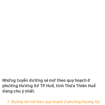
Những tuyến đường sẽ mở theo quy hoạch ở
phường Hương Sơ TP Huế, tỉnh Thừa Thiên Huế
đáng chú ý nhất.
Đường sẽ mở theo quy hoạch ở phường Hương Sơ,