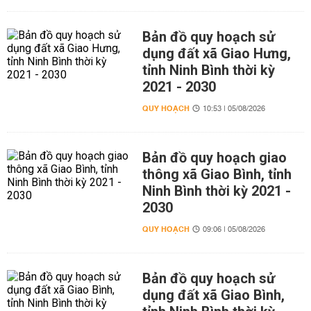
Bản đồ quy hoạch sử
dụng đất xã Giao Hưng,
tỉnh Ninh Bình thời kỳ
2021 - 2030
QUY HOẠCH
10:53 | 05/08/2026
Bản đồ quy hoạch giao
thông xã Giao Bình, tỉnh
Ninh Bình thời kỳ 2021 -
2030
QUY HOẠCH
09:06 | 05/08/2026
Bản đồ quy hoạch sử
dụng đất xã Giao Bình,