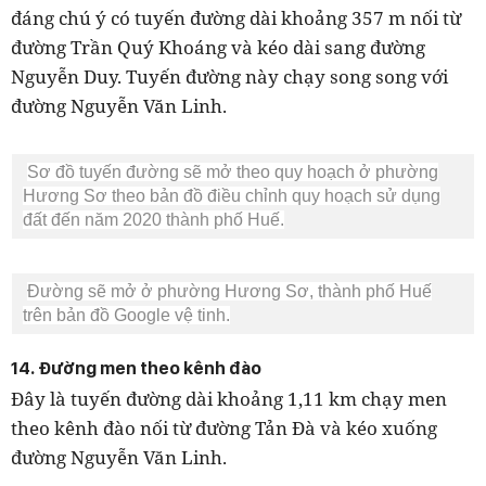
đáng chú ý có tuyến đường dài khoảng 357 m nối từ
đường Trần Quý Khoáng và kéo dài sang đường
Nguyễn Duy. Tuyến đường này chạy song song với
đường Nguyễn Văn Linh.
Sơ đồ tuyến đường sẽ mở theo quy hoạch ở phường
Hương Sơ theo bản đồ điều chỉnh quy hoạch sử dụng
đất đến năm 2020 thành phố Huế.
Đường sẽ mở ở phường Hương Sơ, thành phố Huế
trên bản đồ Google vệ tinh.
14. Đường men theo kênh đào
Đây là tuyến đường dài khoảng 1,11 km chạy men
theo kênh đào nối từ đường Tản Đà và kéo xuống
đường Nguyễn Văn Linh.