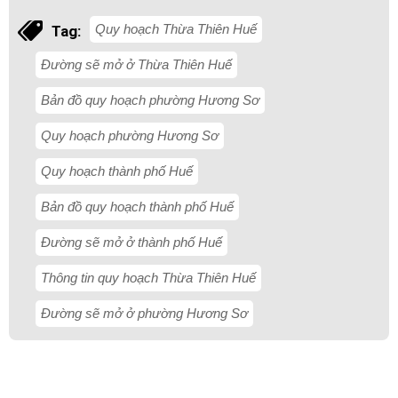
Quy hoạch Thừa Thiên Huế
Tag:
Đường sẽ mở ở Thừa Thiên Huế
Bản đồ quy hoạch phường Hương Sơ
Quy hoạch phường Hương Sơ
Quy hoạch thành phố Huế
Bản đồ quy hoạch thành phố Huế
Đường sẽ mở ở thành phố Huế
Thông tin quy hoạch Thừa Thiên Huế
Đường sẽ mở ở phường Hương Sơ