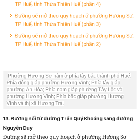
TP Huế, tỉnh Thừa Thiên Huế (phần 4)
Đường sẽ mở theo quy hoạch ở phường Hương Sơ,
TP Huế, tỉnh Thừa Thiên Huế (phần 3)
Đường sẽ mở theo quy hoạch ở phường Hương Sơ,
TP Huế, tỉnh Thừa Thiên Huế (phần 2)
Phường Hương Sơ nằm ở phía tây bắc thành phố Huế.
Phía đông giáp phường Hương Vinh; Phía tây giáp
phường An Hòa; Phía nam giáp phường Tây Lộc và
phường Hương Vinh; Phía bắc giáp phường Hương
Vinh và thị xã Hương Trà.
13. Đường nối từ đường Trần Quý Khoáng sang đường
Nguyễn Duy
Đường sẽ mở theo quy hoạch ở phường Hương Sơ