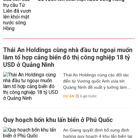
Thái An Holdings cùng nhà đầu tư ngoại muốn
làm tổ hợp cảng biển đô thị công nghiệp 18 tỷ
USD ở Quảng Ninh
Thái An Holdings cùng các đối tác
đến từ Vương quốc Anh vừa tới
Quảng Ninh đề xuất ý tưởng làm...
DỰ ÁN
5 giờ trước
Quy hoạch bốn khu lấn biển ở Phú Quốc
An Giang quyết định bổ sung định
hướng quy hoạch 4 khu lấn biển tại