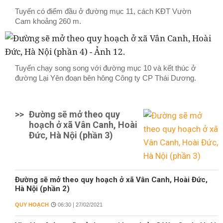
Tuyến có điểm đầu ở đường mục 11, cách KĐT Vườn
Cam khoảng 260 m.
Tuyến chạy song song với đường mục 10 và kết thúc ở
đường Lại Yên đoạn bên hông Công ty CP Thái Dương.
>>
Đường sẽ mở theo quy
hoạch ở xã Vân Canh, Hoài
Đức, Hà Nội (phần 3)
Đường sẽ mở theo quy hoạch ở xã Vân Canh, Hoài Đức,
Hà Nội (phần 2)
QUY HOẠCH
06:30 | 27/02/2021