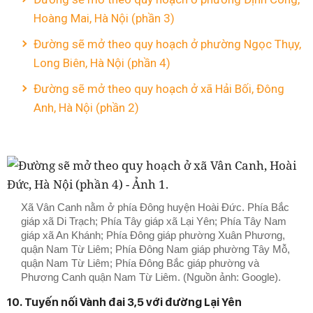
Hoàng Mai, Hà Nội (phần 3)
Đường sẽ mở theo quy hoạch ở phường Ngọc Thụy,
Long Biên, Hà Nội (phần 4)
Đường sẽ mở theo quy hoạch ở xã Hải Bối, Đông
Anh, Hà Nội (phần 2)
Xã Vân Canh nằm ở phía Đông huyện Hoài Đức. Phía Bắc
giáp xã Di Trạch; Phía Tây giáp xã Lại Yên; Phía Tây Nam
giáp xã An Khánh; Phía Đông giáp phường Xuân Phương,
quận Nam Từ Liêm; Phía Đông Nam giáp phường Tây Mỗ,
quận Nam Từ Liêm; Phía Đông Bắc giáp phường và
Phương Canh quận Nam Từ Liêm. (Nguồn ảnh: Google).
10. Tuyến nối Vành đai 3,5 với đường Lại Yên