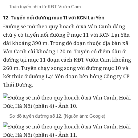
Toàn tuyến nhìn từ KĐT Vườn Cam.
12. Tuyến nối đường mục 11 với KCN Lại Yên
Đường sẽ mở theo quy hoạch ở xã Vân Canh đáng
chú ý có tuyến nối đường ở mục 11 với KCN Lại Yên
dài khoảng 390 m. Trong đó đoạn thuộc địa bàn xã
Vân Canh cài khoảng 120 m. Tuyến có điểm đầu ở
đường tại mục 11 đoạn cách KĐT Vườn Cam khoảng
260 m. Tuyến chạy song song với đường mục 10 và
kết thúc ở đường Lại Yên đoạn bên hông Công ty CP
Thái Dương.
Sơ đồ tuyến đường số 12. (Nguồn ảnh: Google).