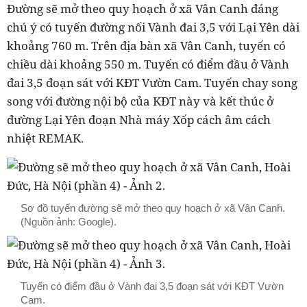
Đường sẽ mở theo quy hoạch ở xã Vân Canh đáng
chú ý có tuyến đường nối Vành đai 3,5 với Lại Yên dài
khoảng 760 m. Trên địa bàn xã Vân Canh, tuyến có
chiều dài khoảng 550 m. Tuyến có điểm đầu ở Vành
đai 3,5 đoạn sát với KĐT Vườn Cam. Tuyến chay song
song với đường nội bộ của KĐT này và kết thúc ở
đường Lại Yên đoạn Nhà máy Xốp cách âm cách
nhiệt REMAK.
Sơ đồ tuyến đường sẽ mở theo quy hoạch ở xã Vân Canh.
(Nguồn ảnh: Google).
Tuyến có điểm đầu ở Vành đai 3,5 đoạn sát với KĐT Vườn
Cam.