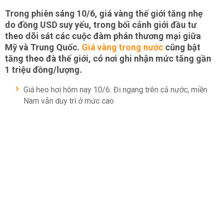
Trong phiên sáng 10/6, giá vàng thế giới tăng nhẹ
do đồng USD suy yếu, trong bối cảnh giới đầu tư
theo dõi sát các cuộc đàm phán thương mại giữa
Mỹ và Trung Quốc.
Giá vàng trong nước
cũng bật
tăng theo đà thế giới, có nơi ghi nhận mức tăng gần
1 triệu đồng/lượng.
Giá heo hơi hôm nay 10/6: Đi ngang trên cả nước, miền
Nam vẫn duy trì ở mức cao