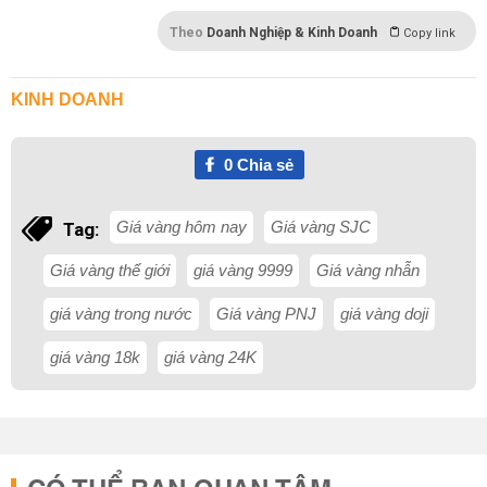
Theo
Doanh Nghiệp & Kinh Doanh
Copy link
KINH DOANH
0
Chia sẻ
Giá vàng hôm nay
Giá vàng SJC
Tag:
Giá vàng thế giới
giá vàng 9999
Giá vàng nhẫn
giá vàng trong nước
Giá vàng PNJ
giá vàng doji
giá vàng 18k
giá vàng 24K