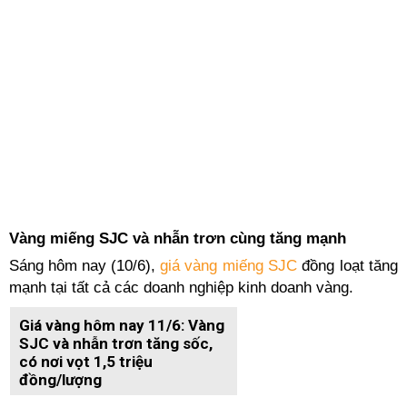
Vàng miếng SJC và nhẫn trơn cùng tăng mạnh
Sáng hôm nay (10/6),
giá vàng miếng SJC
đồng loạt tăng
mạnh tại tất cả các doanh nghiệp kinh doanh vàng.
Giá vàng hôm nay 11/6: Vàng
SJC và nhẫn trơn tăng sốc,
có nơi vọt 1,5 triệu
đồng/lượng