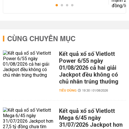
CÙNG CHUYÊN MỤC
Kết quả xổ số Vietlott
Power 6/55 ngày
01/08/2026 cả hai giải
Jackpot đều không có
chủ nhân trúng thưởng
TIÊU DÙNG
19:30 | 01/08/2026
Kết quả xổ số Vietlott
Mega 6/45 ngày
31/07/2026 Jackpot hơn