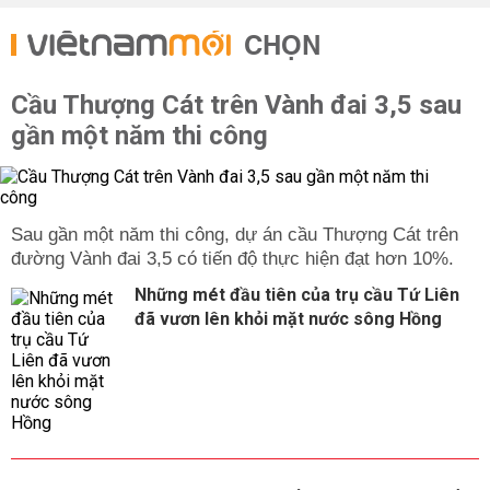
CHỌN
Cầu Thượng Cát trên Vành đai 3,5 sau
gần một năm thi công
Sau gần một năm thi công, dự án cầu Thượng Cát trên
đường Vành đai 3,5 có tiến độ thực hiện đạt hơn 10%.
Những mét đầu tiên của trụ cầu Tứ Liên
đã vươn lên khỏi mặt nước sông Hồng