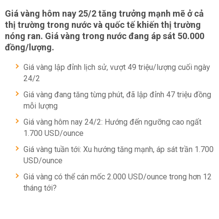
Giá vàng hôm nay 25/2 tăng trưởng mạnh mẽ ở cả
thị trường trong nước và quốc tế khiến thị trường
nóng ran. Giá vàng trong nước đang áp sát 50.000
đồng/lượng.
Giá vàng lập đỉnh lịch sử, vượt 49 triệu/lượng cuối ngày
24/2
Giá vàng đang tăng từng phút, đã lập đỉnh 47 triệu đồng
mỗi lượng
Giá vàng hôm nay 24/2: Hướng đến ngưỡng cao ngất
1.700 USD/ounce
Giá vàng tuần tới: Xu hướng tăng mạnh, áp sát trần 1.700
USD/ounce
Giá vàng có thể cán mốc 2.000 USD/ounce trong hơn 12
tháng tới?