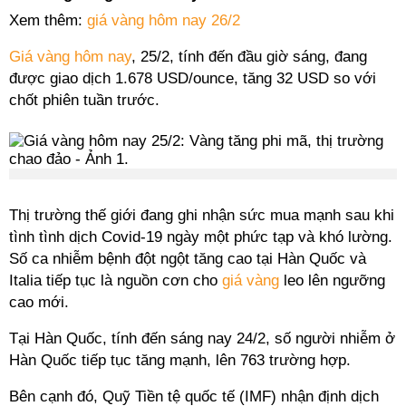
Xem thêm:
giá vàng hôm nay 26/2
Giá vàng hôm nay
, 25/2, tính đến đầu giờ sáng, đang
được giao dịch 1.678 USD/ounce, tăng 32 USD so với
chốt phiên tuần trước.
Thị trường thế giới đang ghi nhận sức mua mạnh sau khi
tình tình dịch Covid-19 ngày một phức tạp và khó lường.
Số ca nhiễm bệnh đột ngột tăng cao tại Hàn Quốc và
Italia tiếp tục là nguồn cơn cho
giá vàng
leo lên ngưỡng
cao mới.
Tại Hàn Quốc, tính đến sáng nay 24/2, số người nhiễm ở
Hàn Quốc tiếp tục tăng mạnh, lên 763 trường hợp.
Bên cạnh đó, Quỹ Tiền tệ quốc tế (IMF) nhận định dịch