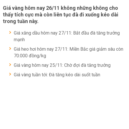
Giá vàng hôm nay 26/11 không những không cho
thấy tích cực mà còn liên tục đà đi xuống kéo dài
trong tuần này.
Giá xăng dầu hôm nay 27/11: Bắt đầu đà tăng trưởng
mạnh
Giá heo hơi hôm nay 27/11: Miền Bắc giá giảm sâu còn
70.000 đồng/kg
Giá vàng hôm nay 25/11: Chờ đợi đà tăng trưởng
Giá vàng tuần tới: Đà tăng kéo dài suốt tuần