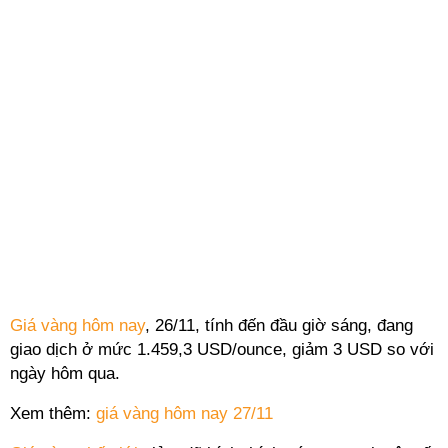
Giá vàng hôm nay
, 26/11, tính đến đầu giờ sáng, đang
giao dịch ở mức 1.459,3 USD/ounce, giảm 3 USD so với
ngày hôm qua.
Xem thêm:
giá vàng hôm nay 27/11