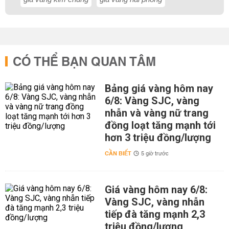
CÓ THỂ BẠN QUAN TÂM
Bảng giá vàng hôm nay
6/8: Vàng SJC, vàng
nhẫn và vàng nữ trang
đồng loạt tăng mạnh tới
hơn 3 triệu đồng/lượng
CẦN BIẾT
5 giờ trước
Giá vàng hôm nay 6/8:
Vàng SJC, vàng nhẫn
tiếp đà tăng mạnh 2,3
triệu đồng/lượng