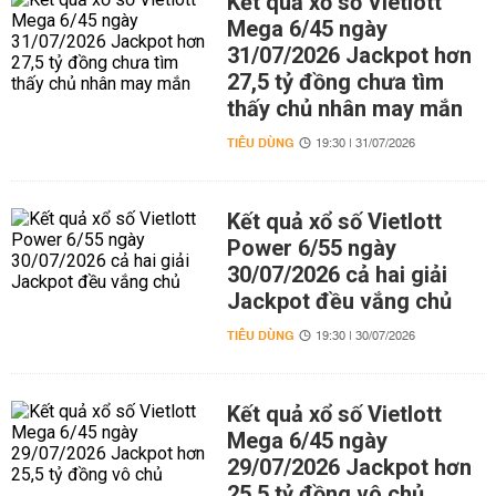
Kết quả xổ số Vietlott
Mega 6/45 ngày
31/07/2026 Jackpot hơn
27,5 tỷ đồng chưa tìm
thấy chủ nhân may mắn
TIÊU DÙNG
19:30 | 31/07/2026
Kết quả xổ số Vietlott
Power 6/55 ngày
30/07/2026 cả hai giải
Jackpot đều vắng chủ
TIÊU DÙNG
19:30 | 30/07/2026
Kết quả xổ số Vietlott
Mega 6/45 ngày
29/07/2026 Jackpot hơn
25,5 tỷ đồng vô chủ