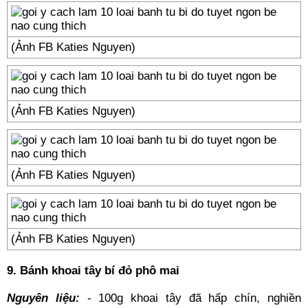
(Ảnh FB Katies Nguyen)
(Ảnh FB Katies Nguyen)
(Ảnh FB Katies Nguyen)
(Ảnh FB Katies Nguyen)
9. Bánh khoai tây bí đỏ phô mai
Nguyên liệu:
- 100g khoai tây đã hấp chín, nghiền