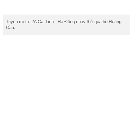
Tuyến metro 2A Cát Linh - Hà Đông chạy thử qua hồ Hoàng
Cầu.