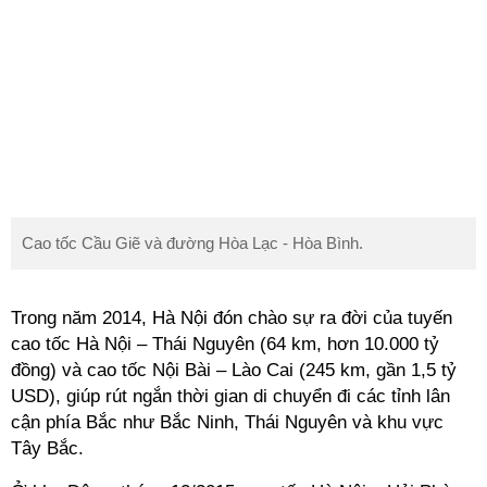
Cao tốc Cầu Giẽ và đường Hòa Lạc - Hòa Bình.
Trong năm 2014, Hà Nội đón chào sự ra đời của tuyến
cao tốc Hà Nội – Thái Nguyên (64 km, hơn 10.000 tỷ
đồng) và cao tốc Nội Bài – Lào Cai (245 km, gần 1,5 tỷ
USD), giúp rút ngắn thời gian di chuyển đi các tỉnh lân
cận phía Bắc như Bắc Ninh, Thái Nguyên và khu vực
Tây Bắc.