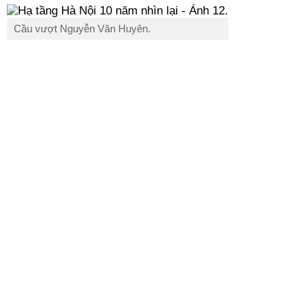
Cầu vượt Nguyễn Văn Huyên.