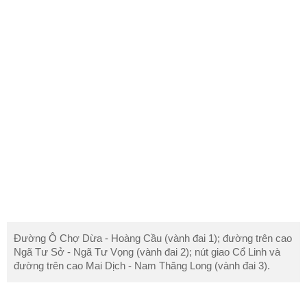
Đường Ô Chợ Dừa - Hoàng Cầu (vành đai 1); đường trên cao
Ngã Tư Sở - Ngã Tư Vọng (vành đai 2); nút giao Cổ Linh và
đường trên cao Mai Dịch - Nam Thăng Long (vành đai 3).