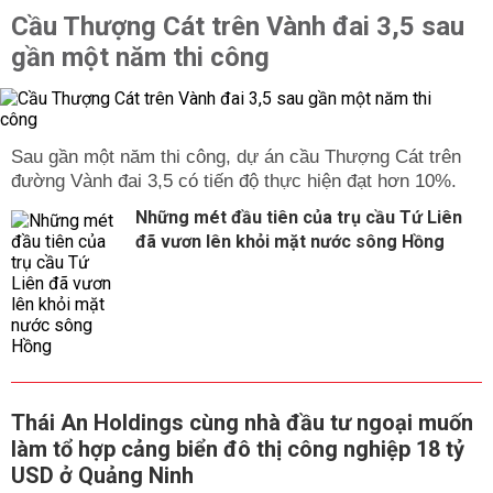
Cầu Thượng Cát trên Vành đai 3,5 sau
gần một năm thi công
Sau gần một năm thi công, dự án cầu Thượng Cát trên
đường Vành đai 3,5 có tiến độ thực hiện đạt hơn 10%.
Những mét đầu tiên của trụ cầu Tứ Liên
đã vươn lên khỏi mặt nước sông Hồng
Thái An Holdings cùng nhà đầu tư ngoại muốn
làm tổ hợp cảng biển đô thị công nghiệp 18 tỷ
USD ở Quảng Ninh