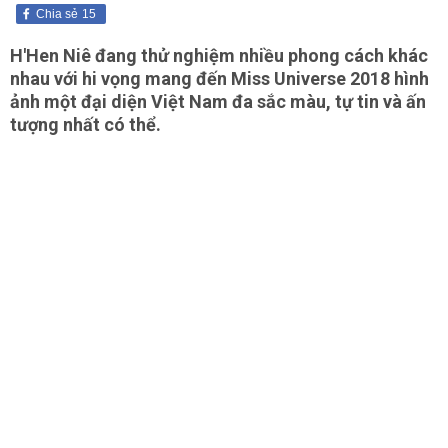
Chia sẻ
15
H'Hen Niê đang thử nghiệm nhiều phong cách khác
nhau với hi vọng mang đến Miss Universe 2018 hình
ảnh một đại diện Việt Nam đa sắc màu, tự tin và ấn
tượng nhất có thể.