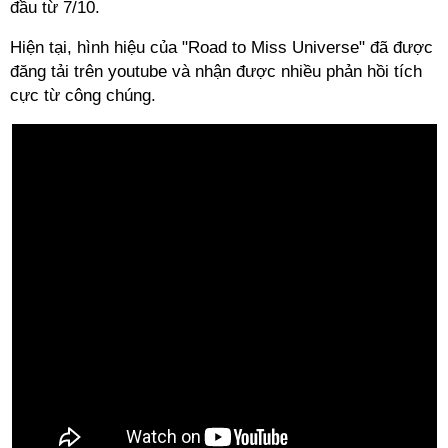
đầu từ 7/10.
Hiện tại, hình hiệu của "Road to Miss Universe" đã được
đăng tải trên youtube và nhận được nhiều phản hồi tích
cực từ công chúng.