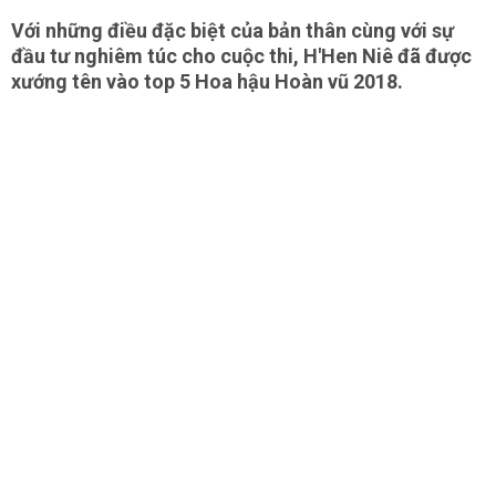
Với những điều đặc biệt của bản thân cùng với sự
đầu tư nghiêm túc cho cuộc thi, H'Hen Niê đã được
xướng tên vào top 5 Hoa hậu Hoàn vũ 2018.