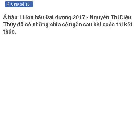
Chia sẻ
15
Á hậu 1 Hoa hậu Đại dương 2017 - Nguyễn Thị Diệu
Thùy đã có những chia sẻ ngắn sau khi cuộc thi kết
thúc.