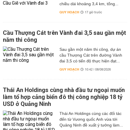
chiều dài khoảng 3,4 km, tổng...
QUY HOẠCH
17 giờ trước
Cầu Thượng Cát trên Vành đai 3,5 sau gần một
năm thi công
Sau gần một năm thi công, dự án
cầu Thượng Cát trên đường Vành
đai 3,5 có tiến độ thực hiện đạt...
QUY HOẠCH
10:42 | 08/08/2026
Thái An Holdings cùng nhà đầu tư ngoại muốn
làm tổ hợp cảng biển đô thị công nghiệp 18 tỷ
USD ở Quảng Ninh
Thái An Holdings cùng các đối tác
đến từ Vương quốc Anh vừa tới
Quảng Ninh đề xuất ý tưởng làm...