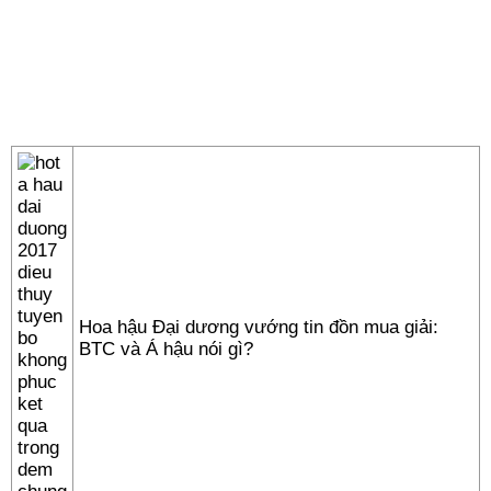
Hoa hậu Đại dương vướng tin đồn mua giải:
BTC và Á hậu nói gì?