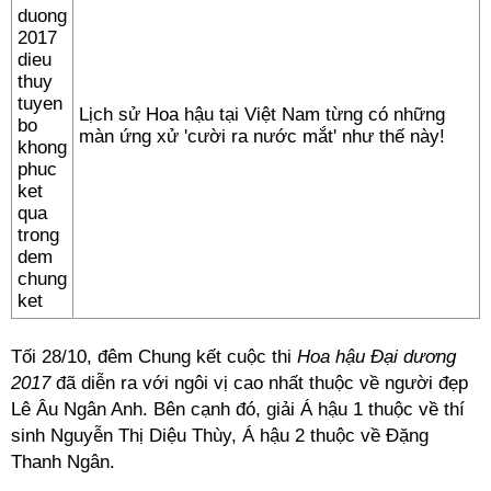
Lịch sử Hoa hậu tại Việt Nam từng có những
màn ứng xử 'cười ra nước mắt' như thế này!
Tối 28/10, đêm Chung kết cuộc thi
Hoa hậu Đại dương
2017
đã diễn ra với ngôi vị cao nhất thuộc về người đẹp
Lê Âu Ngân Anh. Bên cạnh đó, giải Á hậu 1 thuộc về thí
sinh Nguyễn Thị Diệu Thùy, Á hậu 2 thuộc về Đặng
Thanh Ngân.