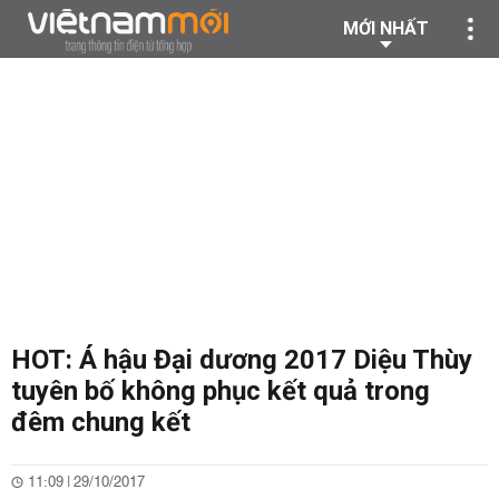
MỚI NHẤT
HOT: Á hậu Đại dương 2017 Diệu Thùy
tuyên bố không phục kết quả trong
đêm chung kết
11:09 | 29/10/2017