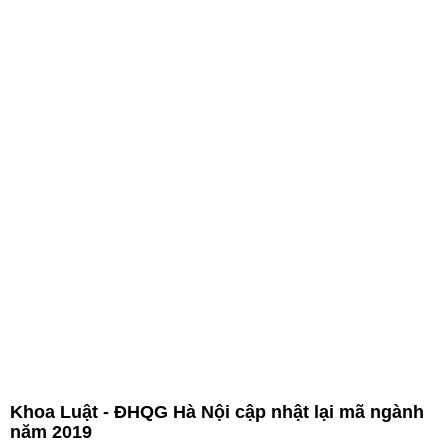
Khoa Luật - ĐHQG Hà Nội cập nhật lại mã ngành
năm 2019