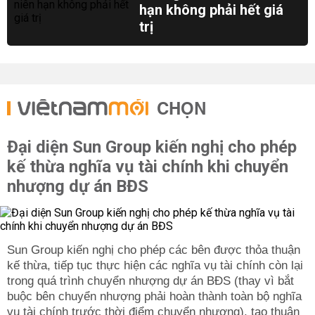
hạn không phải hết giá
trị
CHỌN
Đại diện Sun Group kiến nghị cho phép
kế thừa nghĩa vụ tài chính khi chuyển
nhượng dự án BĐS
Sun Group kiến nghị cho phép các bên được thỏa thuận
kế thừa, tiếp tục thực hiện các nghĩa vụ tài chính còn lại
trong quá trình chuyển nhượng dự án BĐS (thay vì bắt
buộc bên chuyển nhượng phải hoàn thành toàn bộ nghĩa
vụ tài chính trước thời điểm chuyển nhượng), tạo thuận