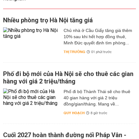
Nhiều phòng trọ Hà Nội tăng giá
Chủ nhà ở Cầu Giấy tăng giá thêm
10% sau khi hết hợp đồng thuê,
Minh Đức quyết định tìm phòng...
THỊ TRƯỜNG
01 phút trước
Phố đi bộ mới của Hà Nội sẽ cho thuê các gian
hàng với giá 2 triệu/tháng
Phố đi bộ Thành Thái sẽ cho thuê
40 gian hàng với giá 2 triệu
đồng/gian/tháng. Mang về...
QUY HOẠCH
8 giờ trước
Cuối 2027 hoàn thành đường nối Pháp Vân -