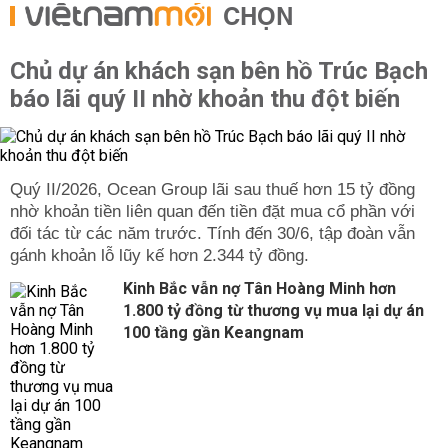
CHỌN
Chủ dự án khách sạn bên hồ Trúc Bạch
báo lãi quý II nhờ khoản thu đột biến
Quý II/2026, Ocean Group lãi sau thuế hơn 15 tỷ đồng
nhờ khoản tiền liên quan đến tiền đặt mua cổ phần với
đối tác từ các năm trước. Tính đến 30/6, tập đoàn vẫn
gánh khoản lỗ lũy kế hơn 2.344 tỷ đồng.
Kinh Bắc vẫn nợ Tân Hoàng Minh hơn
1.800 tỷ đồng từ thương vụ mua lại dự án
100 tầng gần Keangnam