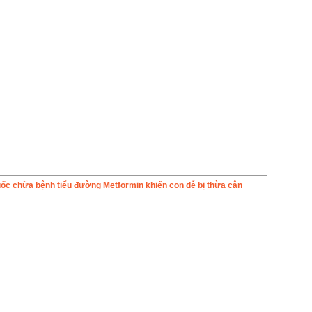
ốc chữa bệnh tiểu đường Metformin khiến con dễ bị thừa cân