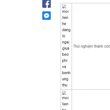
Thử nghiệm thành công