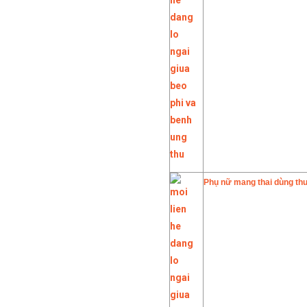
Phụ nữ mang thai dùng thu