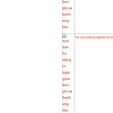
Tại sao những người trẻ k