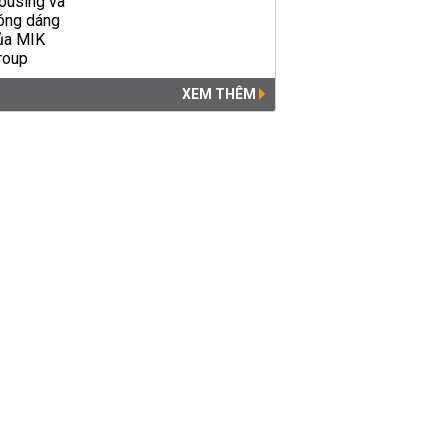
XEM THÊM