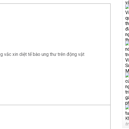
 vắc xin diệt tế bào ung thư trên động vật