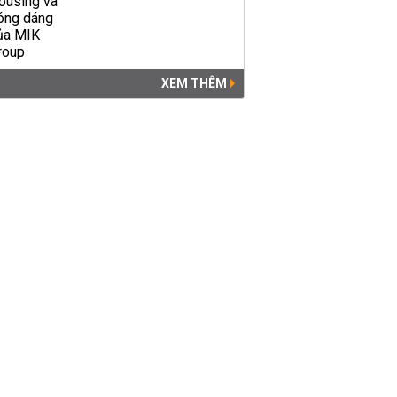
XEM THÊM