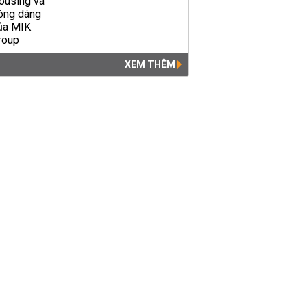
XEM THÊM