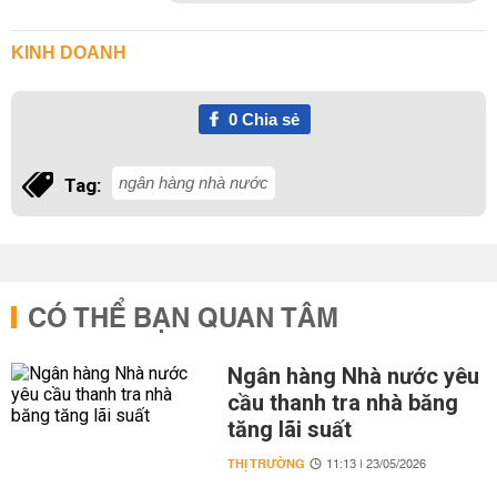
KINH DOANH
0
Chia sẻ
ngân hàng nhà nước
Tag:
CÓ THỂ BẠN QUAN TÂM
Ngân hàng Nhà nước yêu
cầu thanh tra nhà băng
tăng lãi suất
THỊ TRƯỜNG
11:13 | 23/05/2026