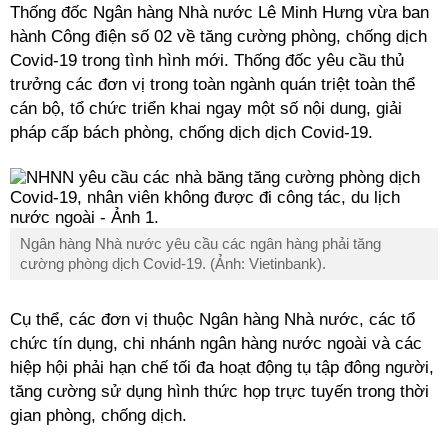
Thống đốc Ngân hàng Nhà nước Lê Minh Hưng vừa ban
hành Công điện số 02 về tăng cường phòng, chống dịch
Covid-19 trong tình hình mới. Thống đốc yêu cầu thủ
trưởng các đơn vị trong toàn ngành quán triệt toàn thể
cán bộ, tổ chức triển khai ngay một số nội dung, giải
pháp cấp bách phòng, chống dịch dịch Covid-19.
Ngân hàng Nhà nước yêu cầu các ngân hàng phải tăng
cường phòng dịch Covid-19. (Ảnh: Vietinbank).
Cụ thể, các đơn vị thuộc Ngân hàng Nhà nước, các tổ
chức tín dụng, chi nhánh ngân hàng nước ngoài và các
hiệp hội phải hạn chế tối đa hoạt động tụ tập đông người,
tăng cường sử dụng hình thức họp trực tuyến trong thời
gian phòng, chống dịch.