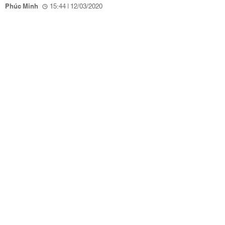
Phúc Minh
15:44 | 12/03/2020