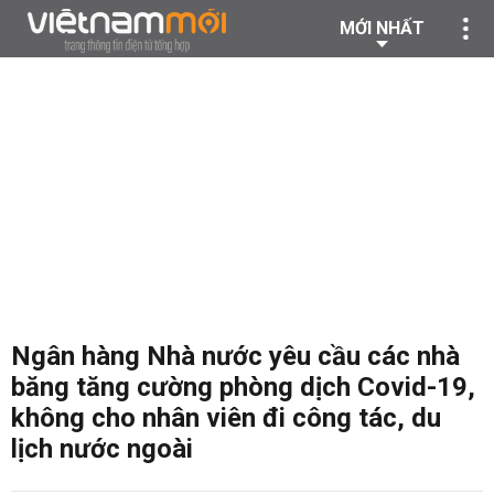
MỚI NHẤT
Ngân hàng Nhà nước yêu cầu các nhà
băng tăng cường phòng dịch Covid-19,
không cho nhân viên đi công tác, du
lịch nước ngoài