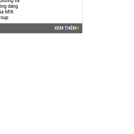
XEM THÊM