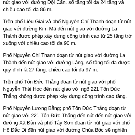
nút giao với đường Đội Cấn, số tầng tối đa 24 tầng và
chiều cao tối đa 86 m.
Trên phố Liễu Giai và phố Nguyễn Chí Thanh đoạn từ nút
giao với đường Kim Mã đến nút giao với đường La
Thành được phép xây dựng công trình cao từ 25 tầng trở
xuống với chiều cao tối đa 90 m.
Phố Nguyễn Chí Thanh đoạn từ nút giao với đường La
Thành đến nút giao với đường Láng, số tầng tối đa được
quy định là 27 tầng, chiều cao tối đa 97 m.
Trên phố Tôn Đức Thắng đoạn từ nút giao với phố
Nguyễn Thái Học đến nút giao với ngõ 221 Tôn Đức
Thắng không được phép xây dựng công trình cao tầng.
Phố Nguyễn Lương Bằng; phố Tôn Đức Thắng đoạn từ
nút giao với 221 Tôn Đức Thắng đến nút đến nút giao với
đường Xã Đàn và phố Tây Sơn đoạn từ nút giao với phố
Hồ Đắc Di đến nút giao với đường Chùa Bộc sẽ nghiên