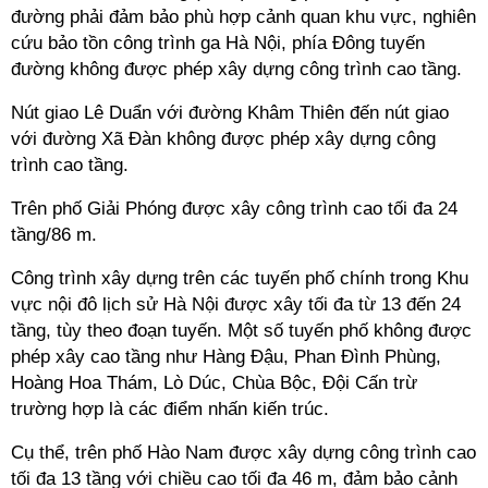
đường phải đảm bảo phù hợp cảnh quan khu vực, nghiên
cứu bảo tồn công trình ga Hà Nội, phía Đông tuyến
đường không được phép xây dựng công trình cao tầng.
Nút giao Lê Duẩn với đường Khâm Thiên đến nút giao
với đường Xã Đàn không được phép xây dựng công
trình cao tầng.
Trên phố Giải Phóng được xây công trình cao tối đa 24
tầng/86 m.
Công trình xây dựng trên các tuyến phố chính trong Khu
vực nội đô lịch sử Hà Nội được xây tối đa từ 13 đến 24
tầng, tùy theo đoạn tuyến. Một số tuyến phố không được
phép xây cao tầng như Hàng Đậu, Phan Đình Phùng,
Hoàng Hoa Thám, Lò Dúc, Chùa Bộc, Đội Cấn trừ
trường hợp là các điểm nhấn kiến trúc.
Cụ thể, trên phố Hào Nam được xây dựng công trình cao
tối đa 13 tầng với chiều cao tối đa 46 m, đảm bảo cảnh