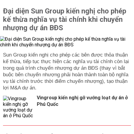
Đại diện Sun Group kiến nghị cho phép
kế thừa nghĩa vụ tài chính khi chuyển
nhượng dự án BĐS
Sun Group kiến nghị cho phép các bên được thỏa thuận
kế thừa, tiếp tục thực hiện các nghĩa vụ tài chính còn lại
trong quá trình chuyển nhượng dự án BĐS (thay vì bắt
buộc bên chuyển nhượng phải hoàn thành toàn bộ nghĩa
vụ tài chính trước thời điểm chuyển nhượng), tạo thuận
lợi M&A dự án.
Vingroup kiến nghị gỡ vướng loạt dự án ở
Phú Quốc