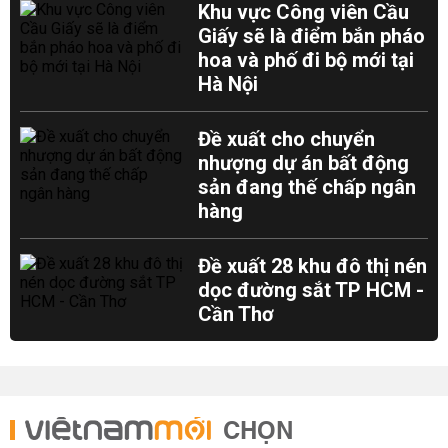
Khu vực Công viên Cầu
Giấy sẽ là điểm bắn pháo
hoa và phố đi bộ mới tại
Hà Nội
Đề xuất cho chuyển
nhượng dự án bất động
sản đang thế chấp ngân
hàng
Đề xuất 28 khu đô thị nén
dọc đường sắt TP HCM -
Cần Thơ
CHỌN