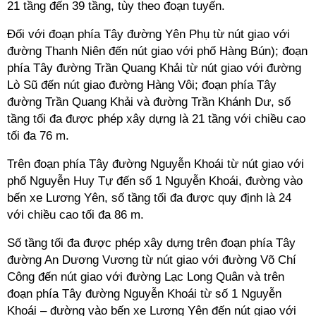
21 tầng đến 39 tầng, tùy theo đoạn tuyến.
Đối với đoạn phía Tây đường Yên Phụ từ nút giao với
đường Thanh Niên đến nút giao với phố Hàng Bún); đoạn
phía Tây đường Trần Quang Khải từ nút giao với đường
Lò Sũ đến nút giao đường Hàng Vôi; đoạn phía Tây
đường Trần Quang Khải và đường Trần Khánh Dư, số
tầng tối đa được phép xây dựng là 21 tầng với chiều cao
tối đa 76 m.
Trên đoạn phía Tây đường Nguyễn Khoái từ nút giao với
phố Nguyễn Huy Tự đến số 1 Nguyễn Khoái, đường vào
bến xe Lương Yên, số tầng tối đa được quy định là 24
với chiều cao tối đa 86 m.
Số tầng tối đa được phép xây dựng trên đoạn phía Tây
đường An Dương Vương từ nút giao với đường Võ Chí
Công đến nút giao với đường Lạc Long Quân và trên
đoạn phía Tây đường Nguyễn Khoái từ số 1 Nguyễn
Khoái – đường vào bến xe Lương Yên đến nút giao với