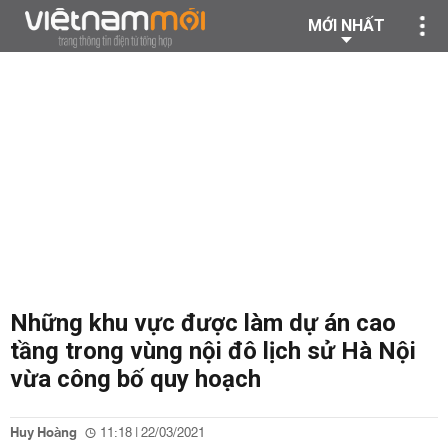
MỚI NHẤT
Những khu vực được làm dự án cao
tầng trong vùng nội đô lịch sử Hà Nội
vừa công bố quy hoạch
Huy Hoàng
11:18 | 22/03/2021