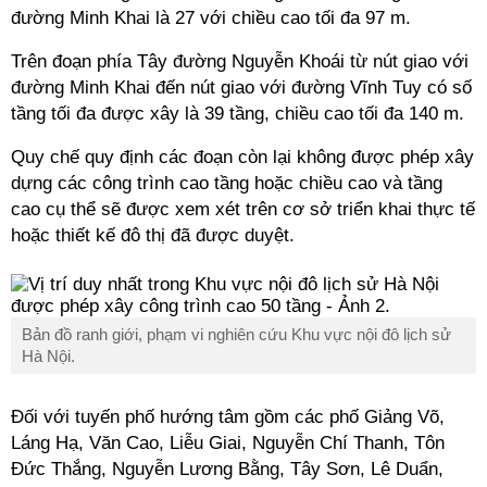
đường Minh Khai là 27 với chiều cao tối đa 97 m.
Trên đoạn phía Tây đường Nguyễn Khoái từ nút giao với
đường Minh Khai đến nút giao với đường Vĩnh Tuy có số
tầng tối đa được xây là 39 tầng, chiều cao tối đa 140 m.
Quy chế quy định các đoạn còn lại không được phép xây
dựng các công trình cao tầng hoặc chiều cao và tầng
cao cụ thể sẽ được xem xét trên cơ sở triển khai thực tế
hoặc thiết kế đô thị đã được duyệt.
Bản đồ ranh giới, phạm vi nghiên cứu Khu vực nội đô lịch sử
Hà Nội.
Đối với tuyến phố hướng tâm gồm các phố Giảng Võ,
Láng Hạ, Văn Cao, Liễu Giai, Nguyễn Chí Thanh, Tôn
Đức Thắng, Nguyễn Lương Bằng, Tây Sơn, Lê Duẩn,