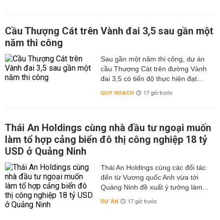
Cầu Thượng Cát trên Vành đai 3,5 sau gần một
năm thi công
Sau gần một năm thi công, dự án
cầu Thượng Cát trên đường Vành
đai 3,5 có tiến độ thực hiện đạt...
QUY HOẠCH
17 giờ trước
Thái An Holdings cùng nhà đầu tư ngoại muốn
làm tổ hợp cảng biển đô thị công nghiệp 18 tỷ
USD ở Quảng Ninh
Thái An Holdings cùng các đối tác
đến từ Vương quốc Anh vừa tới
Quảng Ninh đề xuất ý tưởng làm...
DỰ ÁN
17 giờ trước