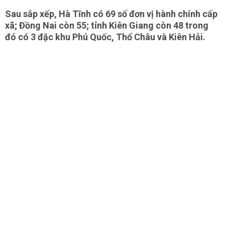
Sau sắp xếp, Hà Tĩnh có 69 số đơn vị hành chính cấp
xã; Đồng Nai còn 55; tỉnh Kiên Giang còn 48 trong
đó có 3 đặc khu Phú Quốc, Thổ Châu và Kiên Hải.