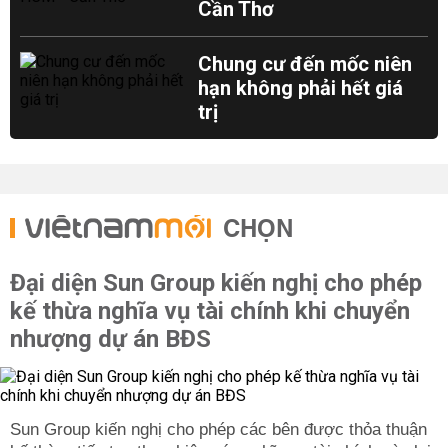
Cần Thơ
Chung cư đến mốc niên
hạn không phải hết giá
trị
CHỌN
Đại diện Sun Group kiến nghị cho phép
kế thừa nghĩa vụ tài chính khi chuyển
nhượng dự án BĐS
Sun Group kiến nghị cho phép các bên được thỏa thuận