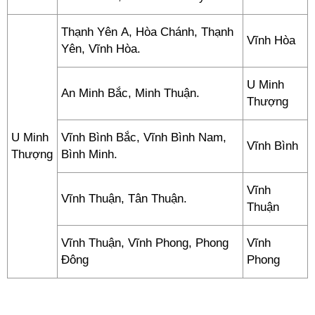
Thạnh Yên A, Hòa Chánh, Thạnh
Vĩnh Hòa
Yên, Vĩnh Hòa.
U Minh
An Minh Bắc, Minh Thuận.
Thượng
U Minh
Vĩnh Bình Bắc, Vĩnh Bình Nam,
Vĩnh Bình
Thượng
Bình Minh.
Vĩnh
Vĩnh Thuận, Tân Thuận.
Thuận
Vĩnh Thuận, Vĩnh Phong, Phong
Vĩnh
Đông
Phong