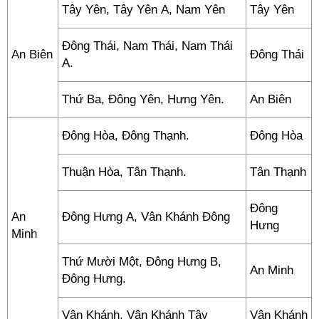
Tây Yên, Tây Yên A, Nam Yên
Tây Yên
Đông Thái, Nam Thái, Nam Thái
An Biên
Đông Thái
A.
Thứ Ba, Đông Yên, Hưng Yên.
An Biên
Đông Hòa, Đông Thạnh.
Đông Hòa
Thuận Hòa, Tân Thạnh.
Tân Thạnh
Đông
An
Đông Hưng A, Vân Khánh Đông
Hưng
Minh
Thứ Mười Một, Đông Hưng B,
An Minh
Đông Hưng.
Vân Khánh, Vân Khánh Tây
Vân Khánh