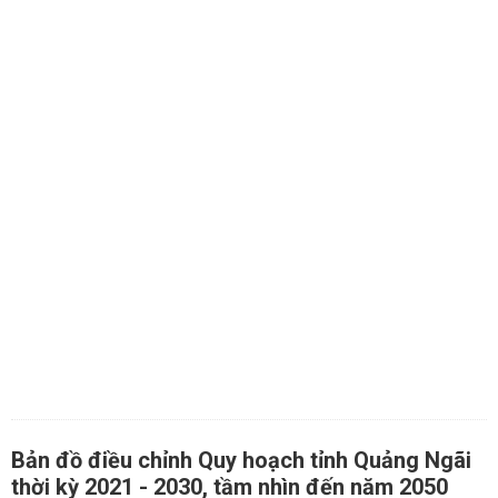
Bản đồ điều chỉnh Quy hoạch tỉnh Quảng Ngãi
thời kỳ 2021 - 2030, tầm nhìn đến năm 2050