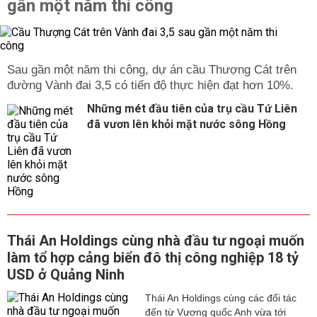
gần một năm thi công
Sau gần một năm thi công, dự án cầu Thượng Cát trên
đường Vành đai 3,5 có tiến độ thực hiện đạt hơn 10%.
Những mét đầu tiên của trụ cầu Tứ Liên
đã vươn lên khỏi mặt nước sông Hồng
Thái An Holdings cùng nhà đầu tư ngoại muốn
làm tổ hợp cảng biển đô thị công nghiệp 18 tỷ
USD ở Quảng Ninh
Thái An Holdings cùng các đối tác
đến từ Vương quốc Anh vừa tới