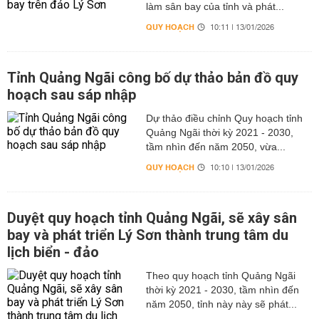
làm sân bay của tỉnh và phát...
QUY HOẠCH
10:11 | 13/01/2026
Tỉnh Quảng Ngãi công bố dự thảo bản đồ quy
hoạch sau sáp nhập
Dự thảo điều chỉnh Quy hoạch tỉnh
Quảng Ngãi thời kỳ 2021 - 2030,
tầm nhìn đến năm 2050, vừa...
QUY HOẠCH
10:10 | 13/01/2026
Duyệt quy hoạch tỉnh Quảng Ngãi, sẽ xây sân
bay và phát triển Lý Sơn thành trung tâm du
lịch biển - đảo
Theo quy hoạch tỉnh Quảng Ngãi
thời kỳ 2021 - 2030, tầm nhìn đến
năm 2050, tỉnh này này sẽ phát...