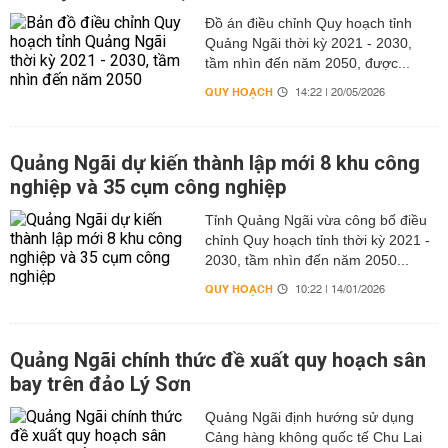
Đồ án điều chỉnh Quy hoạch tỉnh
Quảng Ngãi thời kỳ 2021 - 2030,
tầm nhìn đến năm 2050, được...
QUY HOẠCH
14:22 | 20/05/2026
Quảng Ngãi dự kiến thành lập mới 8 khu công
nghiệp và 35 cụm công nghiệp
Tỉnh Quảng Ngãi vừa công bố điều
chỉnh Quy hoạch tỉnh thời kỳ 2021 -
2030, tầm nhìn đến năm 2050...
QUY HOẠCH
10:22 | 14/01/2026
Quảng Ngãi chính thức đề xuất quy hoạch sân
bay trên đảo Lý Sơn
Quảng Ngãi định hướng sử dụng
Cảng hàng không quốc tế Chu Lai