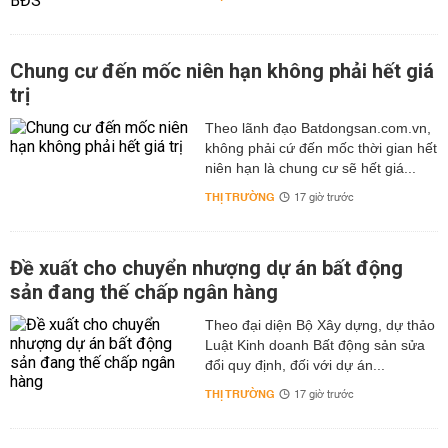
Chung cư đến mốc niên hạn không phải hết giá
trị
Theo lãnh đạo Batdongsan.com.vn,
không phải cứ đến mốc thời gian hết
niên hạn là chung cư sẽ hết giá...
THỊ TRƯỜNG
17 giờ trước
Đề xuất cho chuyển nhượng dự án bất động
sản đang thế chấp ngân hàng
Theo đại diện Bộ Xây dựng, dự thảo
Luật Kinh doanh Bất động sản sửa
đổi quy định, đối với dự án...
THỊ TRƯỜNG
17 giờ trước