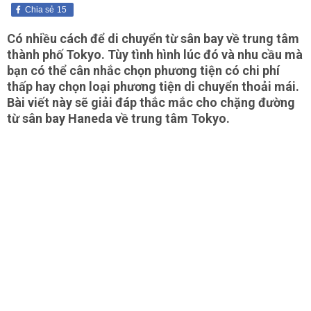
Chia sẻ
15
Có nhiều cách để di chuyển từ sân bay về trung tâm
thành phố Tokyo. Tùy tình hình lúc đó và nhu cầu mà
bạn có thể cân nhắc chọn phương tiện có chi phí
thấp hay chọn loại phương tiện di chuyển thoải mái.
Bài viết này sẽ giải đáp thắc mắc cho chặng đường
từ sân bay Haneda về trung tâm Tokyo.