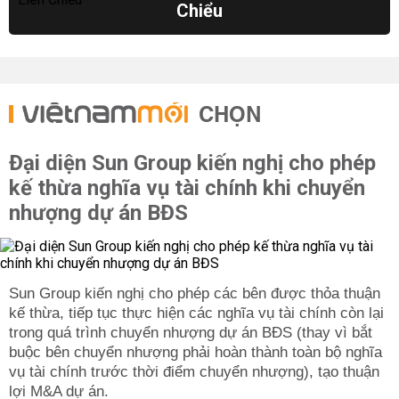
Chiểu
CHỌN
Đại diện Sun Group kiến nghị cho phép
kế thừa nghĩa vụ tài chính khi chuyển
nhượng dự án BĐS
Sun Group kiến nghị cho phép các bên được thỏa thuận
kế thừa, tiếp tục thực hiện các nghĩa vụ tài chính còn lại
trong quá trình chuyển nhượng dự án BĐS (thay vì bắt
buộc bên chuyển nhượng phải hoàn thành toàn bộ nghĩa
vụ tài chính trước thời điểm chuyển nhượng), tạo thuận
lợi M&A dự án.