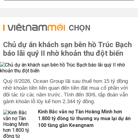
CHỌN
Chủ dự án khách sạn bên hồ Trúc Bạch
báo lãi quý II nhờ khoản thu đột biến
Quý II/2026, Ocean Group lãi sau thuế hơn 15 tỷ đồng
nhờ khoản tiền liên quan đến tiền đặt mua cổ phần với
đối tác từ các năm trước. Tính đến 30/6, tập đoàn vẫn
gánh khoản lỗ lũy kế hơn 2.344 tỷ đồng.
Kinh Bắc vẫn nợ Tân Hoàng Minh hơn
1.800 tỷ đồng từ thương vụ mua lại dự án
100 tầng gần Keangnam