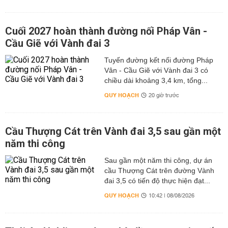
Cuối 2027 hoàn thành đường nối Pháp Vân -
Cầu Giẽ với Vành đai 3
Tuyến đường kết nối đường Pháp
Vân - Cầu Giẽ với Vành đai 3 có
chiều dài khoảng 3,4 km, tổng...
QUY HOẠCH
20 giờ trước
Cầu Thượng Cát trên Vành đai 3,5 sau gần một
năm thi công
Sau gần một năm thi công, dự án
cầu Thượng Cát trên đường Vành
đai 3,5 có tiến độ thực hiện đạt...
QUY HOẠCH
10:42 | 08/08/2026