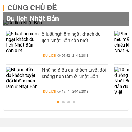
CÙNG CHỦ ĐỀ
Du lịch Nhật Bản
5 luật nghiêm ngặt khách du
lịch Nhật Bản cần biết
DU LỊCH
07:52 | 21/12/2019
Những điều du khách tuyệt đối
không nên làm ở Nhật Bản
DU LỊCH
17:11 | 20/12/2019