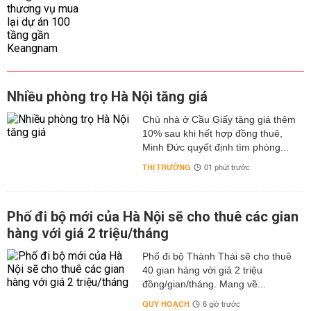
Nhiều phòng trọ Hà Nội tăng giá
Chủ nhà ở Cầu Giấy tăng giá thêm
10% sau khi hết hợp đồng thuê,
Minh Đức quyết định tìm phòng...
THỊ TRƯỜNG
01 phút trước
Phố đi bộ mới của Hà Nội sẽ cho thuê các gian
hàng với giá 2 triệu/tháng
Phố đi bộ Thành Thái sẽ cho thuê
40 gian hàng với giá 2 triệu
đồng/gian/tháng. Mang về...
QUY HOẠCH
6 giờ trước