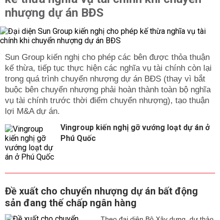
nhượng dự án BĐS
Sun Group kiến nghị cho phép các bên được thỏa thuận
kế thừa, tiếp tục thực hiện các nghĩa vụ tài chính còn lại
trong quá trình chuyển nhượng dự án BĐS (thay vì bắt
buộc bên chuyển nhượng phải hoàn thành toàn bộ nghĩa
vụ tài chính trước thời điểm chuyển nhượng), tạo thuận
lợi M&A dự án.
Vingroup kiến nghị gỡ vướng loạt dự án ở
Phú Quốc
Đề xuất cho chuyển nhượng dự án bất động
sản đang thế chấp ngân hàng
Theo đại diện Bộ Xây dựng, dự thảo