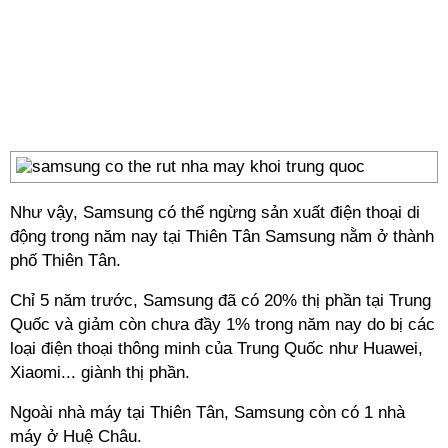
Như vậy, Samsung có thể ngừng sản xuất điện thoại di
động trong năm nay tại Thiên Tân Samsung nằm ở thành
phố Thiên Tân.
Chỉ 5 năm trước, Samsung đã có 20% thị phần tại Trung
Quốc và giảm còn chưa đầy 1% trong năm nay do bị các
loại điện thoại thông minh của Trung Quốc như Huawei,
Xiaomi... giành thị phần.
Ngoài nhà máy tại Thiên Tân, Samsung còn có 1 nhà
máy ở Huệ Châu.