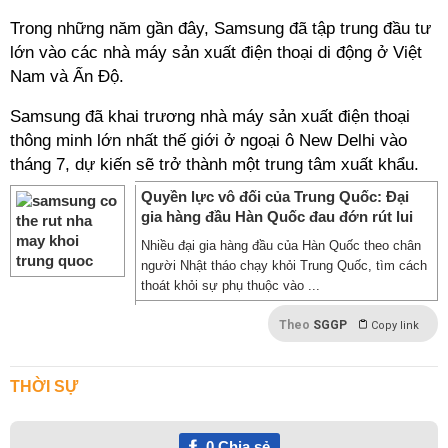
Trong những năm gần đây, Samsung đã tập trung đầu tư
lớn vào các nhà máy sản xuất điện thoại di động ở Việt
Nam và Ấn Độ.
Samsung đã khai trương nhà máy sản xuất điện thoại
thông minh lớn nhất thế giới ở ngoại ô New Delhi vào
tháng 7, dự kiến sẽ trở thành một trung tâm xuất khẩu.
Quyền lực vô đối của Trung Quốc: Đại
gia hàng đầu Hàn Quốc đau đớn rút lui
Nhiều đại gia hàng đầu của Hàn Quốc theo chân
người Nhật tháo chạy khỏi Trung Quốc, tìm cách
thoát khỏi sự phụ thuộc vào ...
Theo
SGGP
Copy link
THỜI SỰ
0
Chia sẻ