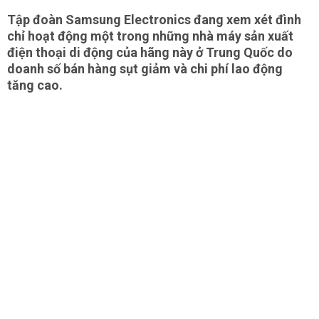
Tập đoàn Samsung Electronics đang xem xét đình
chỉ hoạt động một trong những nhà máy sản xuất
điện thoại di động của hãng này ở Trung Quốc do
doanh số bán hàng sụt giảm và chi phí lao động
tăng cao.