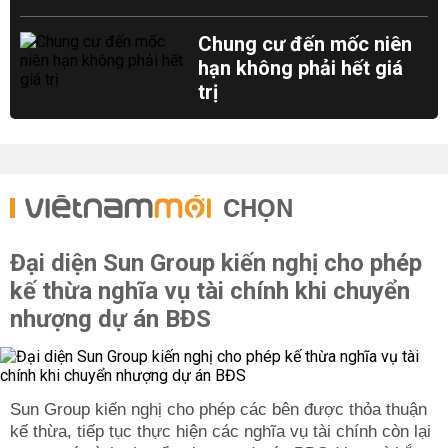
Chung cư đến mốc niên
hạn không phải hết giá
trị
CHỌN
Đại diện Sun Group kiến nghị cho phép
kế thừa nghĩa vụ tài chính khi chuyển
nhượng dự án BĐS
Sun Group kiến nghị cho phép các bên được thỏa thuận
kế thừa, tiếp tục thực hiện các nghĩa vụ tài chính còn lại