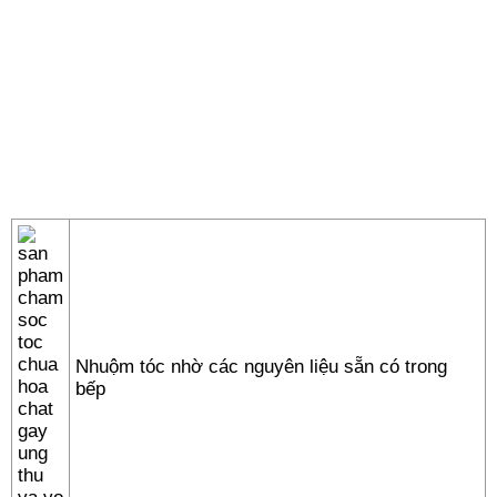
Nhuộm tóc nhờ các nguyên liệu sẵn có trong
bếp