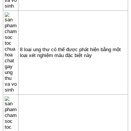
8 loại ung thư có thể được phát hiện bằng một
loại xét nghiệm máu đặc biệt này