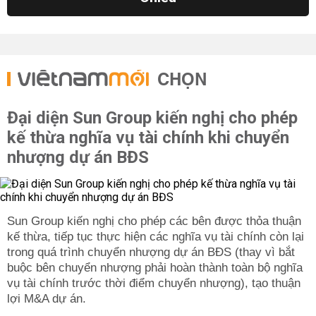
CHỌN
Đại diện Sun Group kiến nghị cho phép
kế thừa nghĩa vụ tài chính khi chuyển
nhượng dự án BĐS
Sun Group kiến nghị cho phép các bên được thỏa thuận
kế thừa, tiếp tục thực hiện các nghĩa vụ tài chính còn lại
trong quá trình chuyển nhượng dự án BĐS (thay vì bắt
buộc bên chuyển nhượng phải hoàn thành toàn bộ nghĩa
vụ tài chính trước thời điểm chuyển nhượng), tạo thuận
lợi M&A dự án.