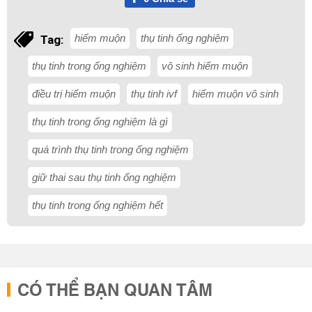
hiếm muộn
thụ tinh ống nghiệm
Tag:
thụ tinh trong ống nghiệm
vô sinh hiếm muộn
điều trị hiếm muộn
thụ tinh ivf
hiếm muộn vô sinh
thụ tinh trong ống nghiệm là gì
quá trình thụ tinh trong ống nghiệm
giữ thai sau thụ tinh ống nghiệm
thụ tinh trong ống nghiệm hết
CÓ THỂ BẠN QUAN TÂM