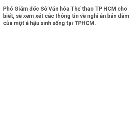
Phó Giám đốc Sở Văn hóa Thể thao TP HCM cho
biết, sẽ xem xét các thông tin về nghi án bán dâm
của một á hậu sinh sống tại TPHCM.