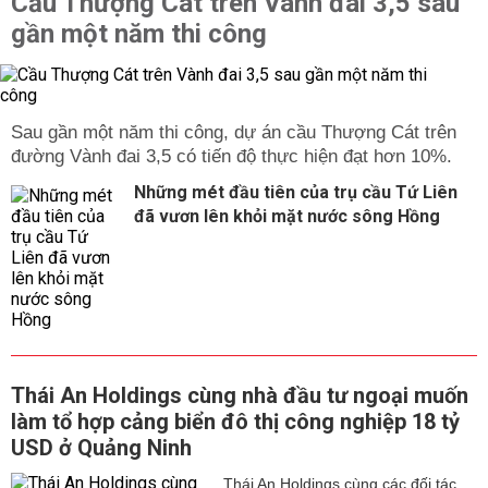
Cầu Thượng Cát trên Vành đai 3,5 sau
gần một năm thi công
Sau gần một năm thi công, dự án cầu Thượng Cát trên
đường Vành đai 3,5 có tiến độ thực hiện đạt hơn 10%.
Những mét đầu tiên của trụ cầu Tứ Liên
đã vươn lên khỏi mặt nước sông Hồng
Thái An Holdings cùng nhà đầu tư ngoại muốn
làm tổ hợp cảng biển đô thị công nghiệp 18 tỷ
USD ở Quảng Ninh
Thái An Holdings cùng các đối tác