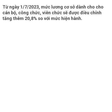
Từ ngày 1/7/2023, mức lương cơ sở dành cho cho
cán bộ, công chức, viên chức sẽ được điều chỉnh
tăng thêm 20,8% so với mức hiện hành.