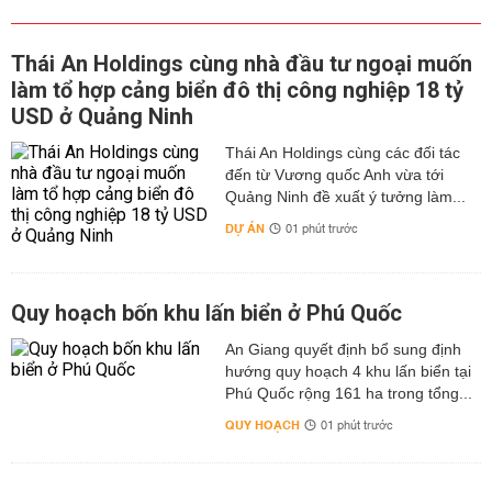
Thái An Holdings cùng nhà đầu tư ngoại muốn
làm tổ hợp cảng biển đô thị công nghiệp 18 tỷ
USD ở Quảng Ninh
Thái An Holdings cùng các đối tác
đến từ Vương quốc Anh vừa tới
Quảng Ninh đề xuất ý tưởng làm...
DỰ ÁN
01 phút trước
Quy hoạch bốn khu lấn biển ở Phú Quốc
An Giang quyết định bổ sung định
hướng quy hoạch 4 khu lấn biển tại
Phú Quốc rộng 161 ha trong tổng...
QUY HOẠCH
01 phút trước