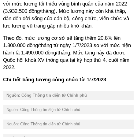
với mức lương tối thiểu vùng bình quân của năm 2022
(3.932.500 đồng/tháng). Mức lương này còn khá thấp,
dẫn đến đời sống của cán bộ, công chức, viên chức và
lực lượng vũ trang gặp nhiều khó khăn.
Theo đó, mức lương cơ sở sẽ tăng thêm 20,8% lên
1.800.000 đồng/tháng từ ngày 1/7/2023 so với mức hiện
hành là 1.490.000 đồng/tháng. Mức tăng này đã được
Quốc hội khoá XV thông qua tại kỳ họp thứ 4, cuối năm
2022.
Chi tiết bảng lương công chức từ 1/7/2023
Nguồn: Cổng Thông tin điện tử Chính phủ
Nguồn: Cổng Thông tin điện tử Chính phủ
Nguồn: Cổng Thông tin điện tử Chính phủ