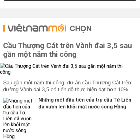
CHỌN
Cầu Thượng Cát trên Vành đai 3,5 sau
gần một năm thi công
Sau gần một năm thi công, dự án cầu Thượng Cát trên
đường Vành đai 3,5 có tiến độ thực hiện đạt hơn 10%.
Những mét đầu tiên của trụ cầu Tứ Liên
đã vươn lên khỏi mặt nước sông Hồng