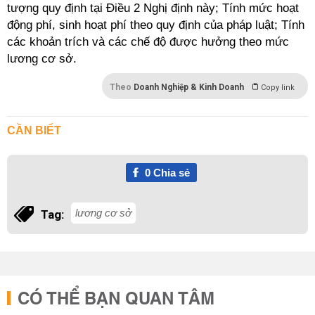
tượng quy định tại Điều 2 Nghị định này; Tính mức hoạt
động phí, sinh hoạt phí theo quy định của pháp luật; Tính
các khoản trích và các chế độ được hưởng theo mức
lương cơ sở.
Theo
Doanh Nghiệp & Kinh Doanh
Copy link
CẦN BIẾT
0
Chia sẻ
lương cơ sở
Tag:
CÓ THỂ BẠN QUAN TÂM