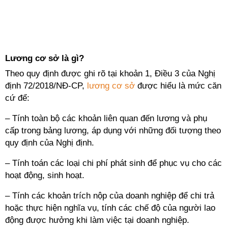
Lương cơ sở là gì?
Theo quy định được ghi rõ tại khoản 1, Điều 3 của Nghị
định 72/2018/NĐ-CP,
lương cơ sở
được hiểu là mức căn
cứ để:
– Tính toàn bộ các khoản liên quan đến lương và phụ
cấp trong bảng lương, áp dụng với những đối tượng theo
quy định của Nghị định.
– Tính toán các loại chi phí phát sinh để phục vụ cho các
hoạt động, sinh hoạt.
– Tính các khoản trích nộp của doanh nghiệp để chi trả
hoặc thực hiện nghĩa vụ, tính các chế độ của người lao
động được hưởng khi làm việc tại doanh nghiệp.