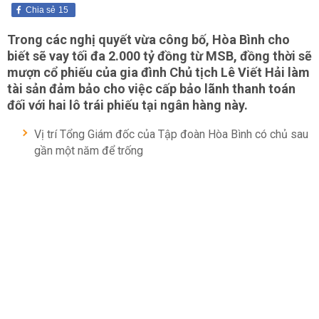
Chia sẻ
15
Trong các nghị quyết vừa công bố, Hòa Bình cho
biết sẽ vay tối đa 2.000 tỷ đồng từ MSB, đồng thời sẽ
mượn cổ phiếu của gia đình Chủ tịch Lê Viết Hải làm
tài sản đảm bảo cho việc cấp bảo lãnh thanh toán
đối với hai lô trái phiếu tại ngân hàng này.
Vị trí Tổng Giám đốc của Tập đoàn Hòa Bình có chủ sau
gần một năm để trống