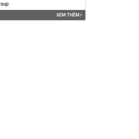
XEM THÊM