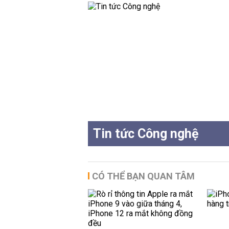
Tin tức Công nghệ
CÓ THỂ BẠN QUAN TÂM