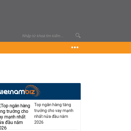
Top ngân hàng tăng
trưởng cho vay mạnh
nhất nửa đầu năm
2026