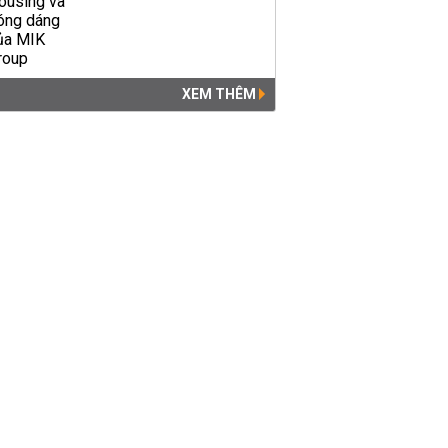
XEM THÊM