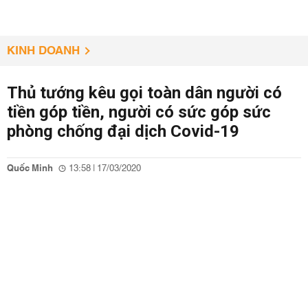
KINH DOANH
Thủ tướng kêu gọi toàn dân người có
tiền góp tiền, người có sức góp sức
phòng chống đại dịch Covid-19
Quốc Minh
13:58 | 17/03/2020