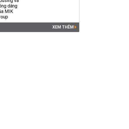
XEM THÊM