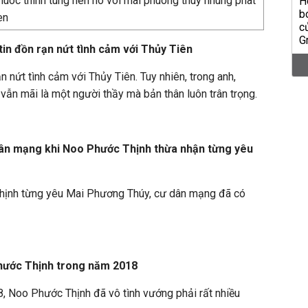
in đồn rạn nứt tình cảm với Thủy Tiên
 nứt tình cảm với Thủy Tiên. Tuy nhiên, trong anh,
vẫn mãi là một người thầy mà bản thân luôn trân trọng.
ân mạng khi Noo Phước Thịnh thừa nhận từng yêu
hịnh từng yêu Mai Phương Thúy, cư dân mạng đã có
ước Thịnh trong năm 2018
, Noo Phước Thịnh đã vô tình vướng phải rất nhiều