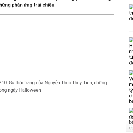
hững phản ứng trái chiều.
1/10: Gu thời trang của Nguyễn Thúc Thùy Tiên, những
rong ngày Halloween