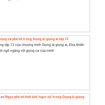
giọng ca phá hit trong Giọng ải giọng ai tập 13
ng tập 13 của chương trình Giọng ải giọng ai, Elsa khiến
i ngỡ ngàng với giọng ca của mình
an Ngọc phá vỡ hình ảnh 'ngọc nữ' trong Giọng ải giọng