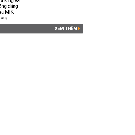
XEM THÊM