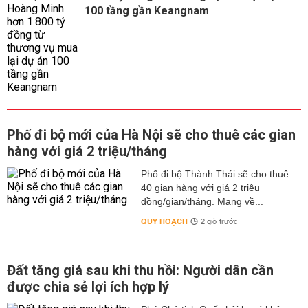
100 tầng gần Keangnam
Phố đi bộ mới của Hà Nội sẽ cho thuê các gian
hàng với giá 2 triệu/tháng
Phố đi bộ Thành Thái sẽ cho thuê
40 gian hàng với giá 2 triệu
đồng/gian/tháng. Mang về...
QUY HOẠCH
2 giờ trước
Đất tăng giá sau khi thu hồi: Người dân cần
được chia sẻ lợi ích hợp lý