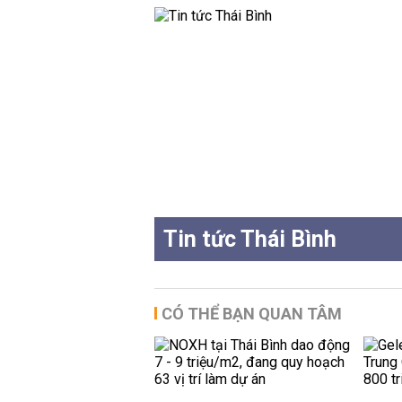
Tin tức Thái Bình
CÓ THỂ BẠN QUAN TÂM