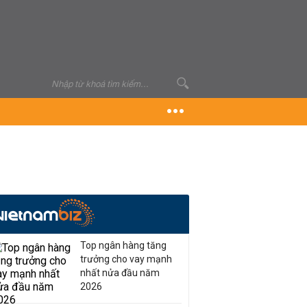
Top ngân hàng tăng
trưởng cho vay mạnh
nhất nửa đầu năm
2026