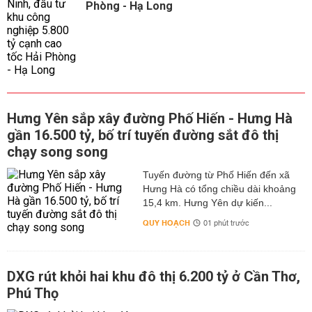
Phòng - Hạ Long
Hưng Yên sắp xây đường Phố Hiến - Hưng Hà
gần 16.500 tỷ, bố trí tuyến đường sắt đô thị
chạy song song
Tuyến đường từ Phố Hiến đến xã
Hưng Hà có tổng chiều dài khoảng
15,4 km. Hưng Yên dự kiến...
QUY HOẠCH
01 phút trước
DXG rút khỏi hai khu đô thị 6.200 tỷ ở Cần Thơ,
Phú Thọ