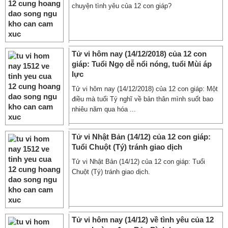
chuyện tình yêu của 12 con giáp?
Tử vi hôm nay (14/12/2018) của 12 con
giáp: Tuổi Ngọ dễ nổi nóng, tuổi Mùi áp
lực
Tử vi hôm nay (14/12/2018) của 12 con giáp: Một
điều mà tuổi Tý nghĩ về bản thân mình suốt bao
nhiêu năm qua hóa ...
Tử vi Nhật Bản (14/12) của 12 con giáp:
Tuổi Chuột (Tý) tránh giao dịch
Tử vi Nhật Bản (14/12) của 12 con giáp: Tuổi
Chuột (Tý) tránh giao dịch.
Tử vi hôm nay (14/12) về tình yêu của 12