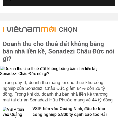
CHỌN
Doanh thu cho thuê đất không bằng
bán nhà liền kề, Sonadezi Châu Đức nói
gì?
Trong qúy II, doanh thu mảng lõi cho thuê khu công
nghiệp của Sonadezi Châu Đức giảm 84% còn 26 tỷ
đồng. Trong khi đó, doanh thu bán nhà liền kề thương
mại tại dự án Sonadezi Hữu Phước mang về 44 tỷ đồng.
VSIP tiến vào Quảng Ninh, đầu tư khu
công nghiệp 5.800 tỷ cạnh cao tốc Hải